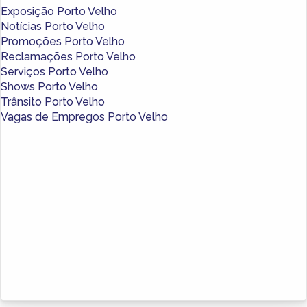
Exposição Porto Velho
Notícias Porto Velho
Promoções Porto Velho
Reclamações Porto Velho
Serviços Porto Velho
Shows Porto Velho
Trânsito Porto Velho
Vagas de Empregos Porto Velho