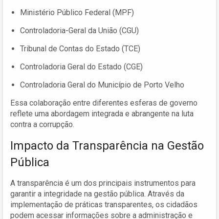
Ministério Público Federal (MPF)
Controladoria-Geral da União (CGU)
Tribunal de Contas do Estado (TCE)
Controladoria Geral do Estado (CGE)
Controladoria Geral do Município de Porto Velho
Essa colaboração entre diferentes esferas de governo
reflete uma abordagem integrada e abrangente na luta
contra a corrupção.
Impacto da Transparência na Gestão
Pública
A transparência é um dos principais instrumentos para
garantir a integridade na gestão pública. Através da
implementação de práticas transparentes, os cidadãos
podem acessar informações sobre a administração e