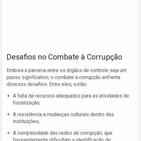
Desafios no Combate à Corrupção
Embora a parceria entre os órgãos de controle seja um
passo significativo, o combate à corrupção enfrenta
diversos desafios. Entre eles, estão:
A falta de recursos adequados para as atividades de
fiscalização;
A resistência a mudanças culturais dentro das
instituições;
A complexidade das redes de corrupção, que
frequentemente dificultam a identificação de