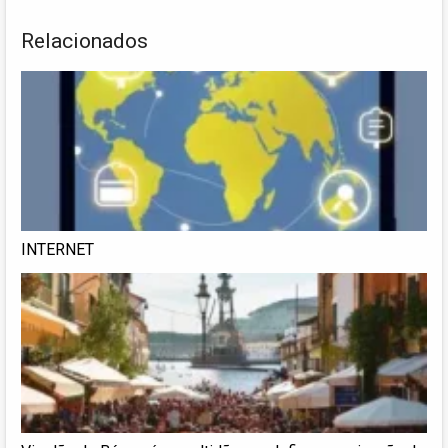
Relacionados
INTERNET