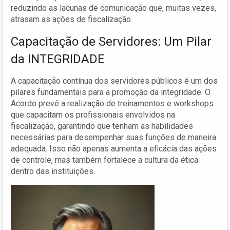
reduzindo as lacunas de comunicação que, muitas vezes,
atrasam as ações de fiscalização.
Capacitação de Servidores: Um Pilar
da INTEGRIDADE
A capacitação contínua dos servidores públicos é um dos
pilares fundamentais para a promoção da integridade. O
Acordo prevê a realização de treinamentos e workshops
que capacitam os profissionais envolvidos na
fiscalização, garantindo que tenham as habilidades
necessárias para desempenhar suas funções de maneira
adequada. Isso não apenas aumenta a eficácia das ações
de controle, mas também fortalece a cultura da ética
dentro das instituições.