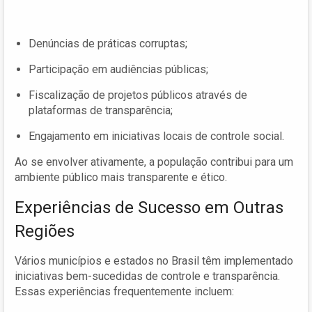
Denúncias de práticas corruptas;
Participação em audiências públicas;
Fiscalização de projetos públicos através de
plataformas de transparência;
Engajamento em iniciativas locais de controle social.
Ao se envolver ativamente, a população contribui para um
ambiente público mais transparente e ético.
Experiências de Sucesso em Outras
Regiões
Vários municípios e estados no Brasil têm implementado
iniciativas bem-sucedidas de controle e transparência.
Essas experiências frequentemente incluem: