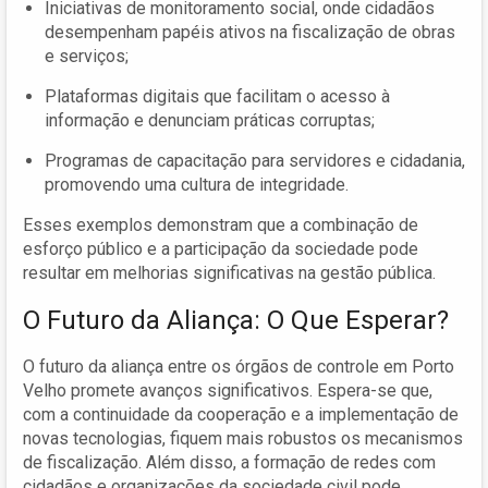
Iniciativas de monitoramento social, onde cidadãos
desempenham papéis ativos na fiscalização de obras
e serviços;
Plataformas digitais que facilitam o acesso à
informação e denunciam práticas corruptas;
Programas de capacitação para servidores e cidadania,
promovendo uma cultura de integridade.
Esses exemplos demonstram que a combinação de
esforço público e a participação da sociedade pode
resultar em melhorias significativas na gestão pública.
O Futuro da Aliança: O Que Esperar?
O futuro da aliança entre os órgãos de controle em Porto
Velho promete avanços significativos. Espera-se que,
com a continuidade da cooperação e a implementação de
novas tecnologias, fiquem mais robustos os mecanismos
de fiscalização. Além disso, a formação de redes com
cidadãos e organizações da sociedade civil pode