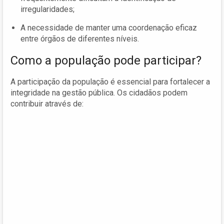
irregularidades;
A necessidade de manter uma coordenação eficaz
entre órgãos de diferentes níveis.
Como a população pode participar?
A participação da população é essencial para fortalecer a
integridade na gestão pública. Os cidadãos podem
contribuir através de: