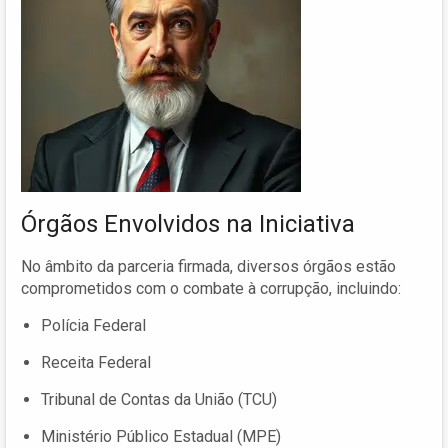
Órgãos Envolvidos na Iniciativa
No âmbito da parceria firmada, diversos órgãos estão
comprometidos com o combate à corrupção, incluindo:
Polícia Federal
Receita Federal
Tribunal de Contas da União (TCU)
Ministério Público Estadual (MPE)