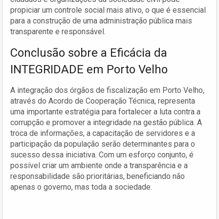
propiciar um controle social mais ativo, o que é essencial
para a construção de uma administração pública mais
transparente e responsável.
Conclusão sobre a Eficácia da
INTEGRIDADE em Porto Velho
A integração dos órgãos de fiscalização em Porto Velho,
através do Acordo de Cooperação Técnica, representa
uma importante estratégia para fortalecer a luta contra a
corrupção e promover a integridade na gestão pública. A
troca de informações, a capacitação de servidores e a
participação da população serão determinantes para o
sucesso dessa iniciativa. Com um esforço conjunto, é
possível criar um ambiente onde a transparência e a
responsabilidade são prioritárias, beneficiando não
apenas o governo, mas toda a sociedade.