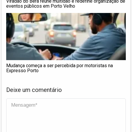
Viradão do Béra reúne multidão e redefine organização de
eventos públicos em Porto Velho
Mudança começa a ser percebida por motoristas na
Expresso Porto
Deixe um comentário