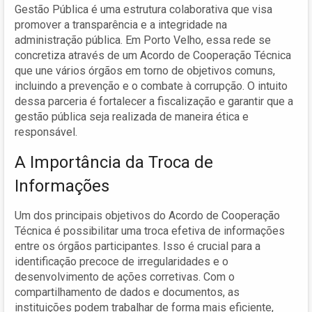
Gestão Pública é uma estrutura colaborativa que visa
promover a transparência e a integridade na
administração pública. Em Porto Velho, essa rede se
concretiza através de um Acordo de Cooperação Técnica
que une vários órgãos em torno de objetivos comuns,
incluindo a prevenção e o combate à corrupção. O intuito
dessa parceria é fortalecer a fiscalização e garantir que a
gestão pública seja realizada de maneira ética e
responsável.
A Importância da Troca de
Informações
Um dos principais objetivos do Acordo de Cooperação
Técnica é possibilitar uma troca efetiva de informações
entre os órgãos participantes. Isso é crucial para a
identificação precoce de irregularidades e o
desenvolvimento de ações corretivas. Com o
compartilhamento de dados e documentos, as
instituições podem trabalhar de forma mais eficiente,