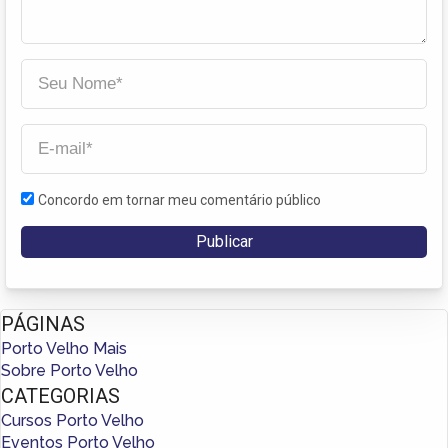
Concordo em tornar meu comentário público
PÁGINAS
Porto Velho Mais
Sobre Porto Velho
CATEGORIAS
Cursos Porto Velho
Eventos Porto Velho