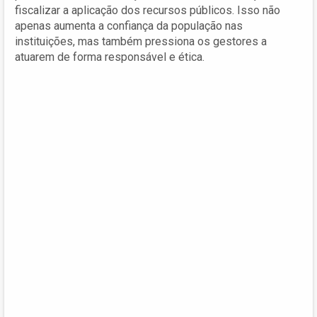
fiscalizar a aplicação dos recursos públicos. Isso não
apenas aumenta a confiança da população nas
instituições, mas também pressiona os gestores a
atuarem de forma responsável e ética.