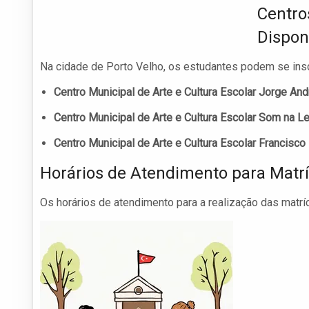
Centro
Dispon
Na cidade de Porto Velho, os estudantes podem se insc
Centro Municipal de Arte e Cultura Escolar Jorge An
Centro Municipal de Arte e Cultura Escolar Som na L
Centro Municipal de Arte e Cultura Escolar Francisco
Horários de Atendimento para Matrí
Os horários de atendimento para a realização das matrí