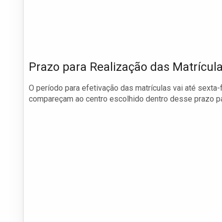
Prazo para Realização das Matrícul
O período para efetivação das matrículas vai até sexta-
compareçam ao centro escolhido dentro desse prazo par