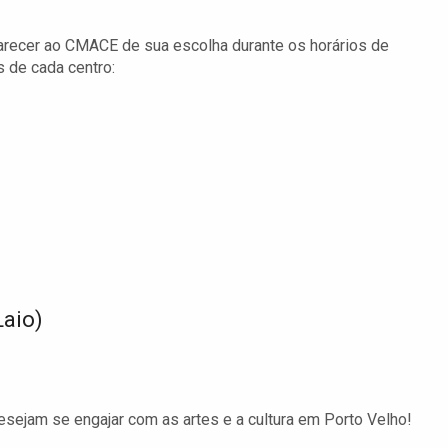
arecer ao CMACE de sua escolha durante os horários de
s de cada centro:
aio)
sejam se engajar com as artes e a cultura em Porto Velho!