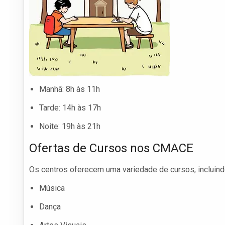
Manhã: 8h às 11h
Tarde: 14h às 17h
Noite: 19h às 21h
Ofertas de Cursos nos CMACE
Os centros oferecem uma variedade de cursos, incluind
Música
Dança