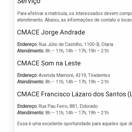
Serviço
Para efetivar a matrícula, os interessados devem comp
atendimento. Abaixo, as informações de contato e locai
CMACE Jorge Andrade
Endereço:
Rua Júlio de Castilho, 1100-B, Olaria
Atendimento:
8h – 11h; 14h – 17h; 19h – 21h
CMACE Som na Leste
Endereço:
Avenida Mamoré, 4319, Tiradentes
Atendimento:
8h – 11h; 14h – 17h; 19h – 21h
CMACE Francisco Lázaro dos Santos (L
Endereço:
Rua Pau Ferro, 881, Eldorado
Atendimento:
8h – 11h; 14h – 17h; 19h – 21h
Essa é uma excelente oportunidade para aqueles que de