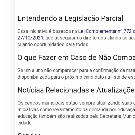
Entendendo a Legislação Parcial
Essa iniciativa é baseada na
Lei Complementar nº 772 
27/10/2021
, que asseguram o direito dos alunos ao ac
criando oportunidades para todos.
O que Fazer em Caso de Não Comp
Se um aluno não comparecer para a confirmação da matr
disponibilizada para o próximo candidato na lista de esp
Notícias Relacionadas e Atualizaçõe
Os centros municipais estão sempre atualizando suas of
Iniciativas como levantamento da demanda por educação 
educação também são realizadas pela Secretaria Muni
cidade.