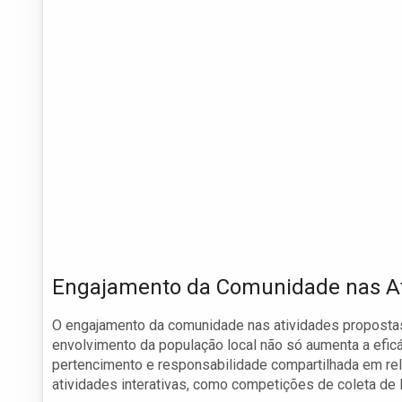
Engajamento da Comunidade nas At
O engajamento da comunidade nas atividades propostas
envolvimento da população local não só aumenta a eficá
pertencimento e responsabilidade compartilhada em re
atividades interativas, como competições de coleta de li