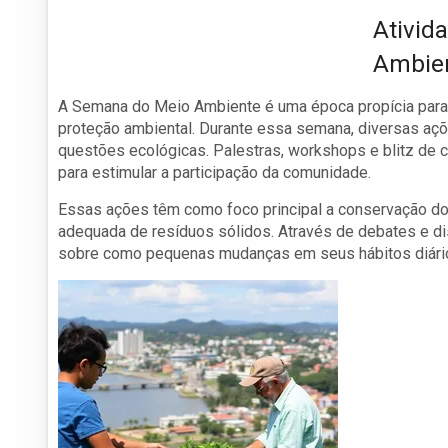
Ativid
Ambie
A Semana do Meio Ambiente é uma época propícia para 
proteção ambiental. Durante essa semana, diversas aç
questões ecológicas. Palestras, workshops e blitz de
para estimular a participação da comunidade.
Essas ações têm como foco principal a conservação do
adequada de resíduos sólidos. Através de debates e d
sobre como pequenas mudanças em seus hábitos diário