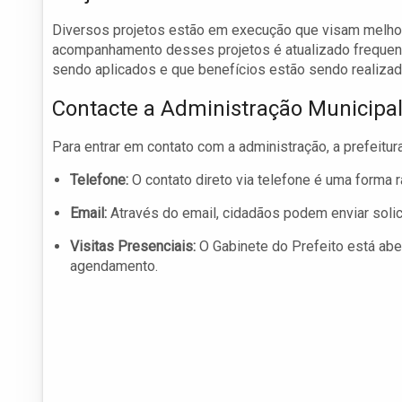
Diversos projetos estão em execução que visam melhorar
acompanhamento desses projetos é atualizado frequen
sendo aplicados e que benefícios estão sendo realizad
Contacte a Administração Municipa
Para entrar em contato com a administração, a prefeitur
Telefone:
O contato direto via telefone é uma forma 
Email:
Através do email, cidadãos podem enviar soli
Visitas Presenciais:
O Gabinete do Prefeito está abe
agendamento.