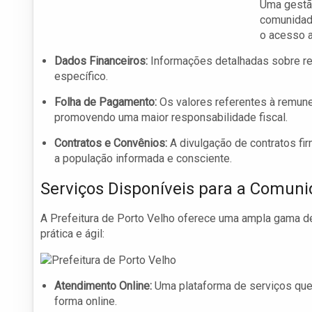
Uma gestão
comunidade
o acesso a
Dados Financeiros:
Informações detalhadas sobre re
específico.
Folha de Pagamento:
Os valores referentes à remune
promovendo uma maior responsabilidade fiscal.
Contratos e Convênios:
A divulgação de contratos f
a população informada e consciente.
Serviços Disponíveis para a Comun
A Prefeitura de Porto Velho oferece uma ampla gama d
prática e ágil:
Atendimento Online:
Uma plataforma de serviços que 
forma online.