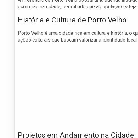
ocorrerão na cidade, permitindo que a população esteja
História e Cultura de Porto Velho
Porto Velho é uma cidade rica em cultura e história, o 
ações culturais que buscam valorizar a identidade local 
Projetos em Andamento na Cidade