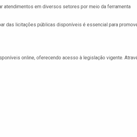
 atendimentos em diversos setores por meio da ferramenta
ar das licitações públicas disponíveis é essencial para promov
poníveis online, oferecendo acesso à legislação vigente. Atrav