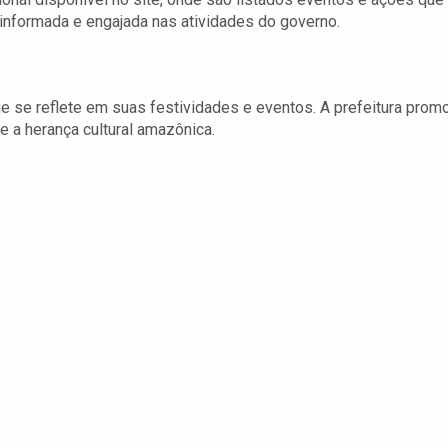
 informada e engajada nas atividades do governo.
que se reflete em suas festividades e eventos. A prefeitura prom
e a herança cultural amazônica.