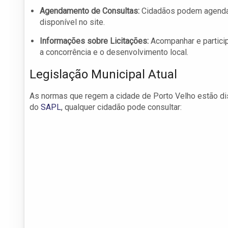
Agendamento de Consultas:
Cidadãos podem agendar
disponível no site.
Informações sobre Licitações:
Acompanhar e particip
a concorrência e o desenvolvimento local.
Legislação Municipal Atual
As normas que regem a cidade de Porto Velho estão dis
do
SAPL
, qualquer cidadão pode consultar: