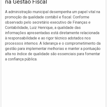
na Gestão Fiscal
A administração municipal desempenha um papel vital na
promoção da qualidade contábil e fiscal. Conforme
observado pelo secretário executivo de Finanças e
Contabilidade, Luiz Henrique, a qualidade das
informações apresentadas está diretamente relacionada
à responsabilidade e ao rigor técnico adotados nos
processos internos. A liderança e o comprometimento da
gestão para implementar melhorias e manter a pontuação
alta no índice de qualidade são essenciais para fomentar
a confiança pública.