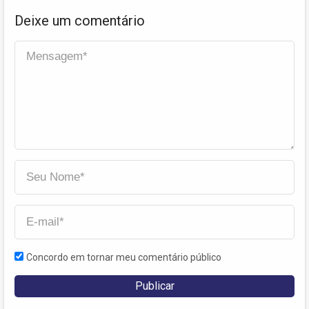
Deixe um comentário
Concordo em tornar meu comentário público