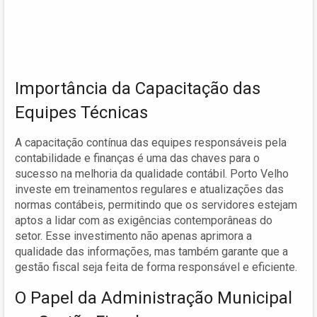
Importância da Capacitação das
Equipes Técnicas
A capacitação contínua das equipes responsáveis pela
contabilidade e finanças é uma das chaves para o
sucesso na melhoria da qualidade contábil. Porto Velho
investe em treinamentos regulares e atualizações das
normas contábeis, permitindo que os servidores estejam
aptos a lidar com as exigências contemporâneas do
setor. Esse investimento não apenas aprimora a
qualidade das informações, mas também garante que a
gestão fiscal seja feita de forma responsável e eficiente.
O Papel da Administração Municipal