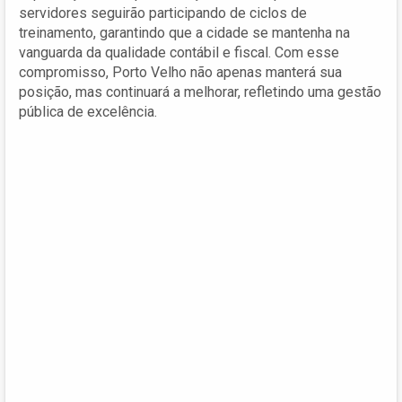
servidores seguirão participando de ciclos de
treinamento, garantindo que a cidade se mantenha na
vanguarda da qualidade contábil e fiscal. Com esse
compromisso, Porto Velho não apenas manterá sua
posição, mas continuará a melhorar, refletindo uma gestão
pública de excelência.