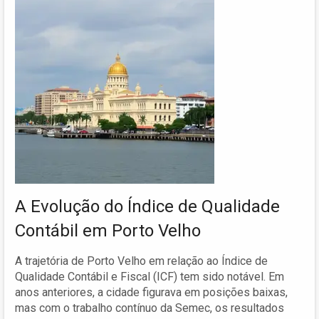
A Evolução do Índice de Qualidade
Contábil em Porto Velho
A trajetória de Porto Velho em relação ao Índice de
Qualidade Contábil e Fiscal (ICF) tem sido notável. Em
anos anteriores, a cidade figurava em posições baixas,
mas com o trabalho contínuo da Semec, os resultados