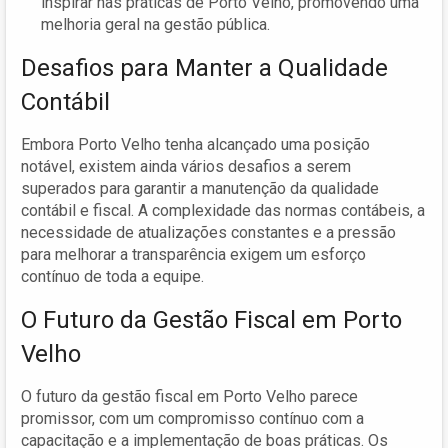
inspirar nas práticas de Porto Velho, promovendo uma
melhoria geral na gestão pública.
Desafios para Manter a Qualidade
Contábil
Embora Porto Velho tenha alcançado uma posição
notável, existem ainda vários desafios a serem
superados para garantir a manutenção da qualidade
contábil e fiscal. A complexidade das normas contábeis, a
necessidade de atualizações constantes e a pressão
para melhorar a transparência exigem um esforço
contínuo de toda a equipe.
O Futuro da Gestão Fiscal em Porto
Velho
O futuro da gestão fiscal em Porto Velho parece
promissor, com um compromisso contínuo com a
capacitação e a implementação de boas práticas. Os