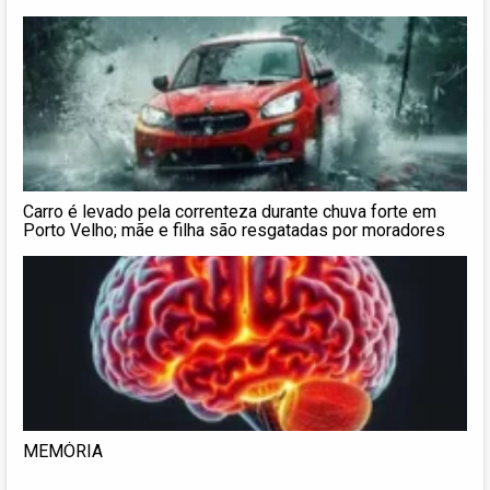
Carro é levado pela correnteza durante chuva forte em
Porto Velho; mãe e filha são resgatadas por moradores
MEMÓRIA