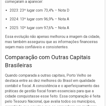
começaram a aparecer:
2023: 23º lugar com 73,4% – Nota D
2024: 13º lugar com 96,9% – Nota A
2025: 10º lugar com 97,6% – Nota A
Essa evolução não apenas melhorou a imagem da cidade,
mas também assegurou que as informações financeiras
sejam mais confiáveis e consistentes.
Comparação com Outras Capitais
Brasileiras
Quando comparada a outras capitais, Porto Velho se
destaca entre as dez melhores do Brasil em qualidade
contábil e fiscal. A consistência e o aperfeiçoamento das
práticas de gestão fiscal foram essenciais para que a
cidade conquistasse esse feito. Essa comparação é feita
pelo Tesouro Nacional, que avalia todos os municípios,