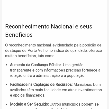
Reconhecimento Nacional e seus
Benefícios
O reconhecimento nacional, evidenciado pela posição de
destaque de Porto Velho no índice de qualidade, oferece
muitos benefícios, tais como:
Aumento da Confiança Pública:
Uma gestão
transparente e com informações precisas fortalece a
relação entre a administração e a população.
Facilidade na Captação de Recursos:
Municípios bem
avaliados têm mais facilidade em atrair investimentos
e apoios financeiros.
Modelo a Ser Seguido:
Outros municípios podem se