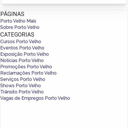
PÁGINAS
Porto Velho Mais
Sobre Porto Velho
CATEGORIAS
Cursos Porto Velho
Eventos Porto Velho
Exposição Porto Velho
Notícias Porto Velho
Promoções Porto Velho
Reclamações Porto Velho
Serviços Porto Velho
Shows Porto Velho
Trânsito Porto Velho
Vagas de Empregos Porto Velho