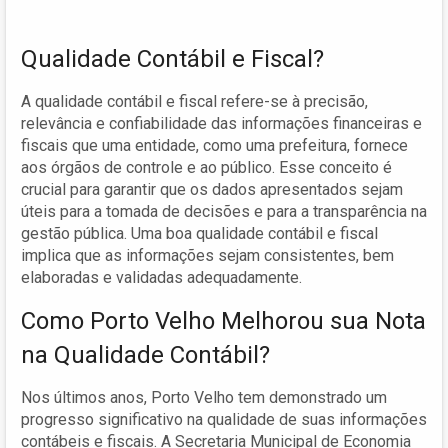
Qualidade Contábil e Fiscal?
A qualidade contábil e fiscal refere-se à precisão,
relevância e confiabilidade das informações financeiras e
fiscais que uma entidade, como uma prefeitura, fornece
aos órgãos de controle e ao público. Esse conceito é
crucial para garantir que os dados apresentados sejam
úteis para a tomada de decisões e para a transparência na
gestão pública. Uma boa qualidade contábil e fiscal
implica que as informações sejam consistentes, bem
elaboradas e validadas adequadamente.
Como Porto Velho Melhorou sua Nota
na Qualidade Contábil?
Nos últimos anos, Porto Velho tem demonstrado um
progresso significativo na qualidade de suas informações
contábeis e fiscais. A Secretaria Municipal de Economia