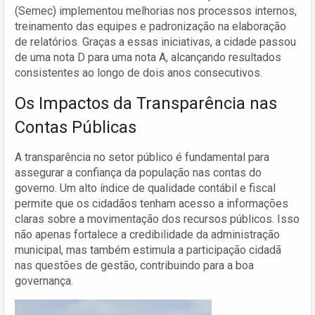
(Semec) implementou melhorias nos processos internos,
treinamento das equipes e padronização na elaboração
de relatórios. Graças a essas iniciativas, a cidade passou
de uma nota D para uma nota A, alcançando resultados
consistentes ao longo de dois anos consecutivos.
Os Impactos da Transparência nas
Contas Públicas
A transparência no setor público é fundamental para
assegurar a confiança da população nas contas do
governo. Um alto índice de qualidade contábil e fiscal
permite que os cidadãos tenham acesso a informações
claras sobre a movimentação dos recursos públicos. Isso
não apenas fortalece a credibilidade da administração
municipal, mas também estimula a participação cidadã
nas questões de gestão, contribuindo para a boa
governança.