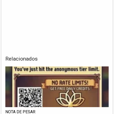
Relacionados
NOTA DE PESAR