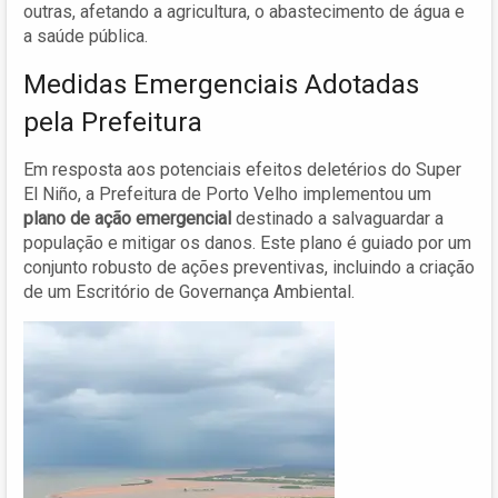
outras, afetando a agricultura, o abastecimento de água e
a saúde pública.
Medidas Emergenciais Adotadas
pela Prefeitura
Em resposta aos potenciais efeitos deletérios do Super
El Niño, a Prefeitura de Porto Velho implementou um
plano de ação emergencial
destinado a salvaguardar a
população e mitigar os danos. Este plano é guiado por um
conjunto robusto de ações preventivas, incluindo a criação
de um Escritório de Governança Ambiental.