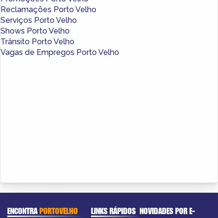
Reclamações Porto Velho
Serviços Porto Velho
Shows Porto Velho
Trânsito Porto Velho
Vagas de Empregos Porto Velho
ENCONTRA
PORTOVELHO
LINKS RÁPIDOS
NOVIDADES POR E-