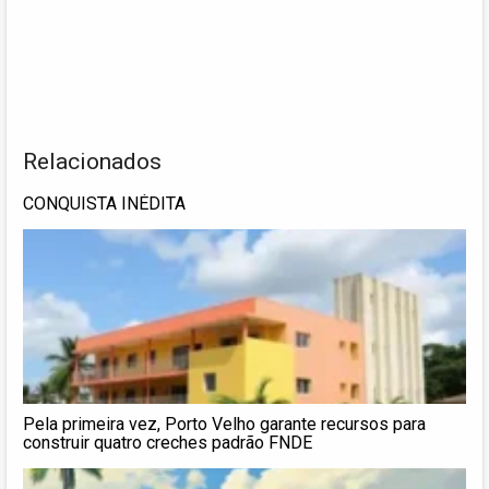
Relacionados
CONQUISTA INÉDITA
Pela primeira vez, Porto Velho garante recursos para
construir quatro creches padrão FNDE