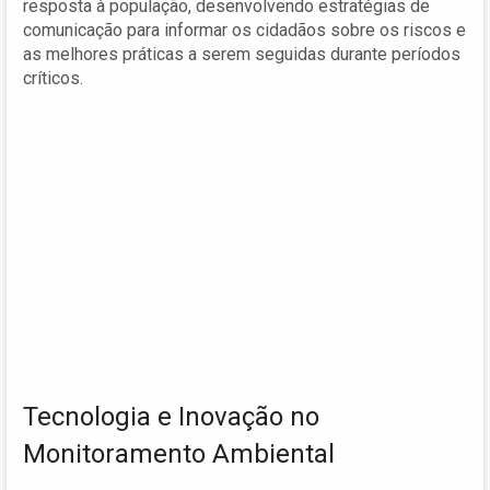
resposta à população, desenvolvendo estratégias de
comunicação para informar os cidadãos sobre os riscos e
as melhores práticas a serem seguidas durante períodos
críticos.
Tecnologia e Inovação no
Monitoramento Ambiental