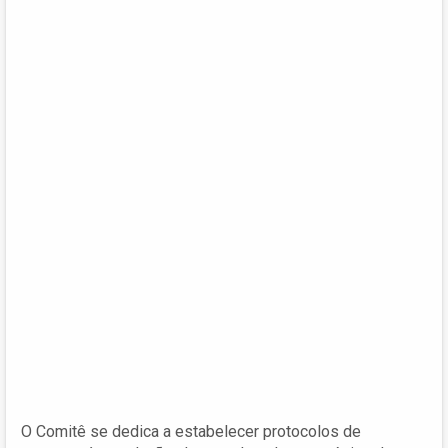
O Comitê se dedica a estabelecer protocolos de