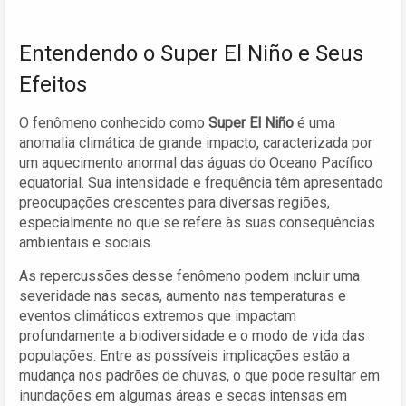
Entendendo o Super El Niño e Seus
Efeitos
O fenômeno conhecido como
Super El Niño
é uma
anomalia climática de grande impacto, caracterizada por
um aquecimento anormal das águas do Oceano Pacífico
equatorial. Sua intensidade e frequência têm apresentado
preocupações crescentes para diversas regiões,
especialmente no que se refere às suas consequências
ambientais e sociais.
As repercussões desse fenômeno podem incluir uma
severidade nas secas, aumento nas temperaturas e
eventos climáticos extremos que impactam
profundamente a biodiversidade e o modo de vida das
populações. Entre as possíveis implicações estão a
mudança nos padrões de chuvas, o que pode resultar em
inundações em algumas áreas e secas intensas em