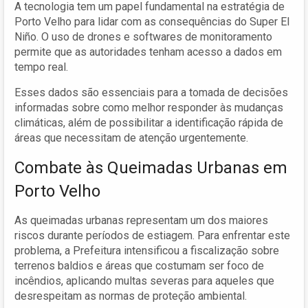
A tecnologia tem um papel fundamental na estratégia de
Porto Velho para lidar com as consequências do Super El
Niño. O uso de drones e softwares de monitoramento
permite que as autoridades tenham acesso a dados em
tempo real.
Esses dados são essenciais para a tomada de decisões
informadas sobre como melhor responder às mudanças
climáticas, além de possibilitar a identificação rápida de
áreas que necessitam de atenção urgentemente.
Combate às Queimadas Urbanas em
Porto Velho
As queimadas urbanas representam um dos maiores
riscos durante períodos de estiagem. Para enfrentar este
problema, a Prefeitura intensificou a fiscalização sobre
terrenos baldios e áreas que costumam ser foco de
incêndios, aplicando multas severas para aqueles que
desrespeitam as normas de proteção ambiental.