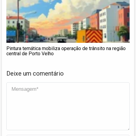
Pintura temática mobiliza operação de trânsito na região
central de Porto Velho
Deixe um comentário