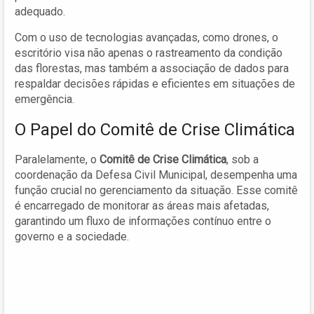
adequado.
Com o uso de tecnologias avançadas, como drones, o
escritório visa não apenas o rastreamento da condição
das florestas, mas também a associação de dados para
respaldar decisões rápidas e eficientes em situações de
emergência.
O Papel do Comitê de Crise Climática
Paralelamente, o
Comitê de Crise Climática
, sob a
coordenação da Defesa Civil Municipal, desempenha uma
função crucial no gerenciamento da situação. Esse comitê
é encarregado de monitorar as áreas mais afetadas,
garantindo um fluxo de informações contínuo entre o
governo e a sociedade.