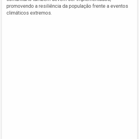
promovendo a resiliência da população frente a eventos
climáticos extremos.