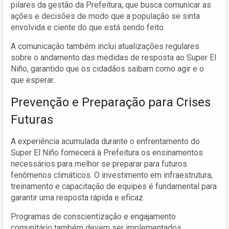
pilares da gestão da Prefeitura, que busca comunicar as
ações e decisões de modo que a população se sinta
envolvida e ciente do que está sendo feito.
A comunicação também inclui atualizações regulares
sobre o andamento das medidas de resposta ao Super El
Niño, garantido que os cidadãos saibam como agir e o
que esperar.
Prevenção e Preparação para Crises
Futuras
A experiência acumulada durante o enfrentamento do
Super El Niño fornecerá à Prefeitura os ensinamentos
necessários para melhor se preparar para futuros
fenômenos climáticos. O investimento em infraestrutura,
treinamento e capacitação de equipes é fundamental para
garantir uma resposta rápida e eficaz.
Programas de conscientização e engajamento
comunitário também devem ser implementados,