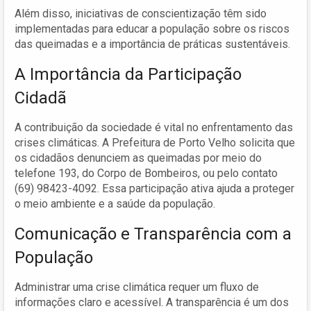
Além disso, iniciativas de conscientização têm sido
implementadas para educar a população sobre os riscos
das queimadas e a importância de práticas sustentáveis.
A Importância da Participação
Cidadã
A contribuição da sociedade é vital no enfrentamento das
crises climáticas. A Prefeitura de Porto Velho solicita que
os cidadãos denunciem as queimadas por meio do
telefone 193, do Corpo de Bombeiros, ou pelo contato
(69) 98423-4092. Essa participação ativa ajuda a proteger
o meio ambiente e a saúde da população.
Comunicação e Transparência com a
População
Administrar uma crise climática requer um fluxo de
informações claro e acessível. A transparência é um dos