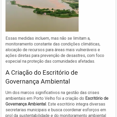
Essas medidas incluem, mas não se limitam a,
monitoramento constante das condições climáticas,
alocação de recursos para áreas mais vulneráveis e
ações diretas para prevenção de desastres, com foco
especial na proteção das comunidades afetadas.
A Criação do Escritório de
Governança Ambiental
Um dos marcos significativos na gestão das crises
ambientais em Porto Velho foi a criação do
Escritório de
Governança Ambiental
. Este escritório integra diversas
secretarias municipais e busca coordenar esforços em
prol da sustentabilidade e do monitoramento ambiental