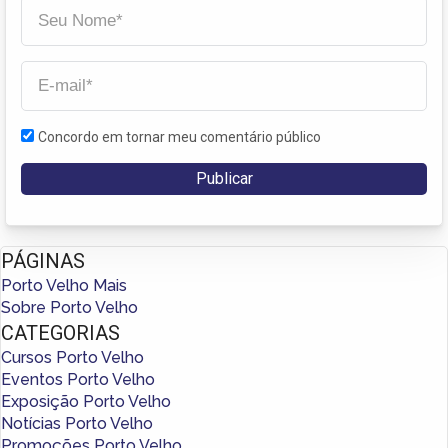
Concordo em tornar meu comentário público
PÁGINAS
Porto Velho Mais
Sobre Porto Velho
CATEGORIAS
Cursos Porto Velho
Eventos Porto Velho
Exposição Porto Velho
Notícias Porto Velho
Promoções Porto Velho