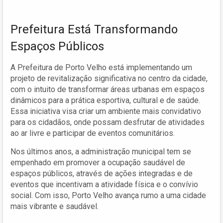
Prefeitura Está Transformando
Espaços Públicos
A Prefeitura de Porto Velho está implementando um
projeto de revitalização significativa no centro da cidade,
com o intuito de transformar áreas urbanas em espaços
dinâmicos para a prática esportiva, cultural e de saúde.
Essa iniciativa visa criar um ambiente mais convidativo
para os cidadãos, onde possam desfrutar de atividades
ao ar livre e participar de eventos comunitários.
Nos últimos anos, a administração municipal tem se
empenhado em promover a ocupação saudável de
espaços públicos, através de ações integradas e de
eventos que incentivam a atividade física e o convívio
social. Com isso, Porto Velho avança rumo a uma cidade
mais vibrante e saudável.