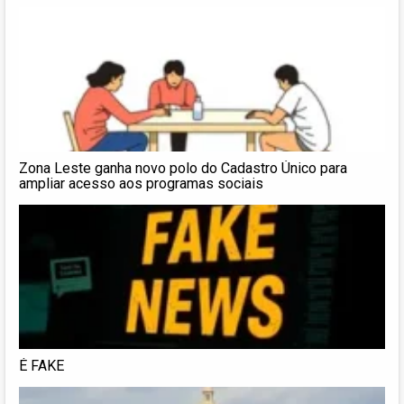
Zona Leste ganha novo polo do Cadastro Único para
ampliar acesso aos programas sociais
É FAKE