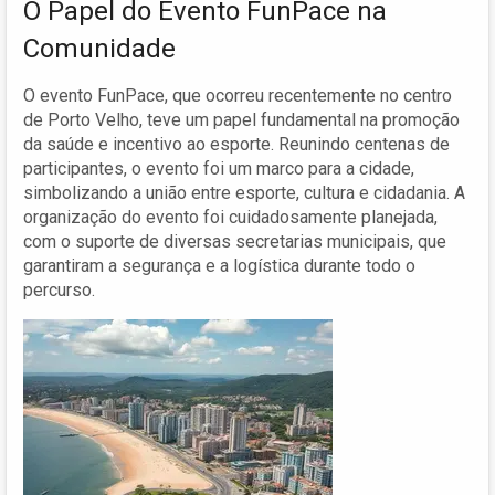
O Papel do Evento FunPace na
Comunidade
O evento FunPace, que ocorreu recentemente no centro
de Porto Velho, teve um papel fundamental na promoção
da saúde e incentivo ao esporte. Reunindo centenas de
participantes, o evento foi um marco para a cidade,
simbolizando a união entre esporte, cultura e cidadania. A
organização do evento foi cuidadosamente planejada,
com o suporte de diversas secretarias municipais, que
garantiram a segurança e a logística durante todo o
percurso.