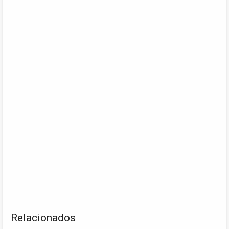
Relacionados