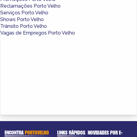
Reclamações Porto Velho
Serviços Porto Velho
Shows Porto Velho
Trânsito Porto Velho
Vagas de Empregos Porto Velho
ENCONTRA
PORTOVELHO
LINKS RÁPIDOS
NOVIDADES POR E-