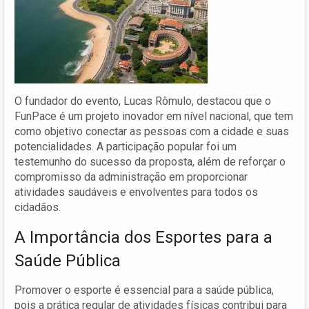
O fundador do evento, Lucas Rômulo, destacou que o
FunPace é um projeto inovador em nível nacional, que tem
como objetivo conectar as pessoas com a cidade e suas
potencialidades. A participação popular foi um
testemunho do sucesso da proposta, além de reforçar o
compromisso da administração em proporcionar
atividades saudáveis e envolventes para todos os
cidadãos.
A Importância dos Esportes para a
Saúde Pública
Promover o esporte é essencial para a saúde pública,
pois a prática regular de atividades físicas contribui para