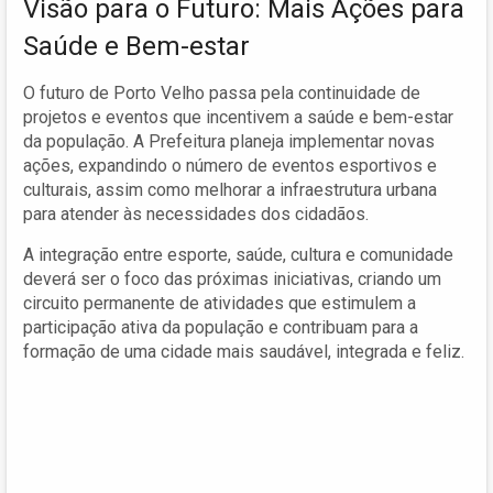
Visão para o Futuro: Mais Ações para
Saúde e Bem-estar
O futuro de Porto Velho passa pela continuidade de
projetos e eventos que incentivem a saúde e bem-estar
da população. A Prefeitura planeja implementar novas
ações, expandindo o número de eventos esportivos e
culturais, assim como melhorar a infraestrutura urbana
para atender às necessidades dos cidadãos.
A integração entre esporte, saúde, cultura e comunidade
deverá ser o foco das próximas iniciativas, criando um
circuito permanente de atividades que estimulem a
participação ativa da população e contribuam para a
formação de uma cidade mais saudável, integrada e feliz.