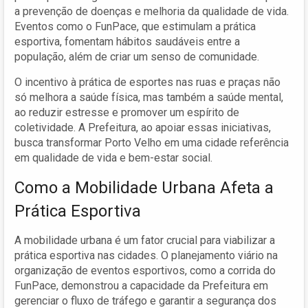
a prevenção de doenças e melhoria da qualidade de vida.
Eventos como o FunPace, que estimulam a prática
esportiva, fomentam hábitos saudáveis entre a
população, além de criar um senso de comunidade.
O incentivo à prática de esportes nas ruas e praças não
só melhora a saúde física, mas também a saúde mental,
ao reduzir estresse e promover um espírito de
coletividade. A Prefeitura, ao apoiar essas iniciativas,
busca transformar Porto Velho em uma cidade referência
em qualidade de vida e bem-estar social.
Como a Mobilidade Urbana Afeta a
Prática Esportiva
A mobilidade urbana é um fator crucial para viabilizar a
prática esportiva nas cidades. O planejamento viário na
organização de eventos esportivos, como a corrida do
FunPace, demonstrou a capacidade da Prefeitura em
gerenciar o fluxo de tráfego e garantir a segurança dos