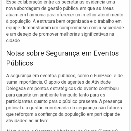
Essa colaboração entre as secretarias evidencia uma
nova abordagem de gestão pública, em que as áreas
atuam em harmonia para oferecer um melhor atendimento
à população. A estrutura bem organizada e o trabalho em
equipe demonstraram um compromisso com a sociedade
e um desejo de promover melhorias significativas na
cidade.
Notas sobre Segurança em Eventos
Públicos
A segurança em eventos públicos, como o FunPace, é de
suma importância. O apoio de agentes da Atividade
Delegada em pontos estratégicos do evento contribuiu
para garantir um ambiente tranquilo tanto para os
participantes quanto para o público presente. A presença
policial e a gestão coordenada da segurança são fatores
que reforçam a confiança da população em participar de
atividades ao ar livre.