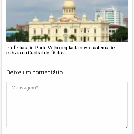
Prefeitura de Porto Velho implanta novo sistema de
rodízio na Central de Óbitos
Deixe um comentário