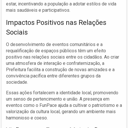
estar, incentivando a população a adotar estilos de vida
mais saudáveis e participativos.
Impactos Positivos nas Relações
Sociais
O desenvolvimento de eventos comunitários e a
requalificação de espaços públicos têm um efeito
positivo nas relações sociais entre os cidadãos. Ao criar
uma atmosfera de interação e confraternização, a
Prefeitura facilita a construção de novas amizades e a
convivência pacífica entre diferentes grupos da
sociedade.
Essas ações fortalecem a identidade local, promovendo
um senso de pertencimento e união. A presença em
eventos como o FunPace ajuda a cultivar o patriotismo e a
valorização da cultura local, gerando um ambiente mais
harmonioso e coeso.