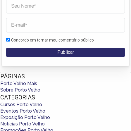
Concordo em tornar meu comentário público
PÁGINAS
Porto Velho Mais
Sobre Porto Velho
CATEGORIAS
Cursos Porto Velho
Eventos Porto Velho
Exposição Porto Velho
Notícias Porto Velho
Promoções Porto Velho