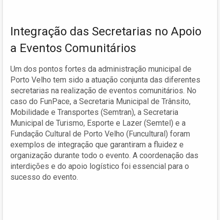
Integração das Secretarias no Apoio
a Eventos Comunitários
Um dos pontos fortes da administração municipal de
Porto Velho tem sido a atuação conjunta das diferentes
secretarias na realização de eventos comunitários. No
caso do FunPace, a Secretaria Municipal de Trânsito,
Mobilidade e Transportes (Semtran), a Secretaria
Municipal de Turismo, Esporte e Lazer (Semtel) e a
Fundação Cultural de Porto Velho (Funcultural) foram
exemplos de integração que garantiram a fluidez e
organização durante todo o evento. A coordenação das
interdições e do apoio logístico foi essencial para o
sucesso do evento.