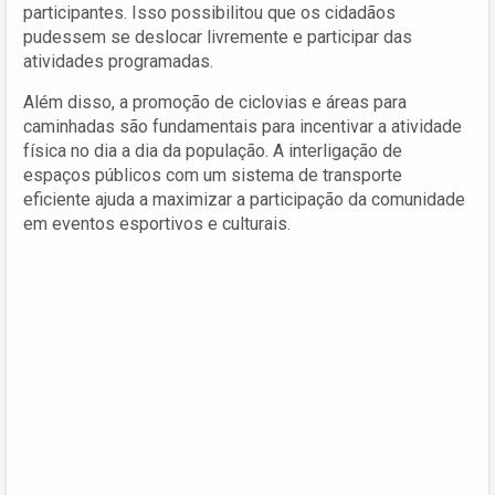
participantes. Isso possibilitou que os cidadãos
pudessem se deslocar livremente e participar das
atividades programadas.
Além disso, a promoção de ciclovias e áreas para
caminhadas são fundamentais para incentivar a atividade
física no dia a dia da população. A interligação de
espaços públicos com um sistema de transporte
eficiente ajuda a maximizar a participação da comunidade
em eventos esportivos e culturais.