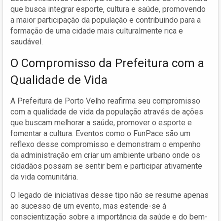
que busca integrar esporte, cultura e saúde, promovendo
a maior participação da população e contribuindo para a
formação de uma cidade mais culturalmente rica e
saudável.
O Compromisso da Prefeitura com a
Qualidade de Vida
A Prefeitura de Porto Velho reafirma seu compromisso
com a qualidade de vida da população através de ações
que buscam melhorar a saúde, promover o esporte e
fomentar a cultura. Eventos como o FunPace são um
reflexo desse compromisso e demonstram o empenho
da administração em criar um ambiente urbano onde os
cidadãos possam se sentir bem e participar ativamente
da vida comunitária.
O legado de iniciativas desse tipo não se resume apenas
ao sucesso de um evento, mas estende-se à
conscientização sobre a importância da saúde e do bem-