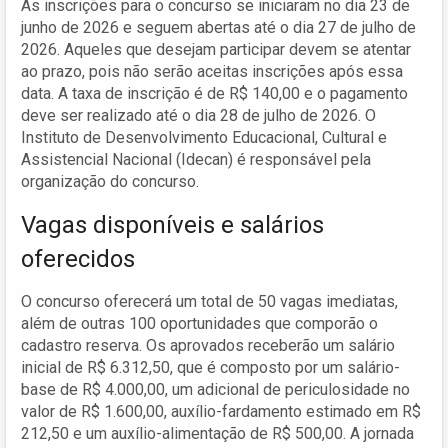
As inscrições para o concurso se iniciaram no dia 23 de
junho de 2026 e seguem abertas até o dia 27 de julho de
2026. Aqueles que desejam participar devem se atentar
ao prazo, pois não serão aceitas inscrições após essa
data. A taxa de inscrição é de R$ 140,00 e o pagamento
deve ser realizado até o dia 28 de julho de 2026. O
Instituto de Desenvolvimento Educacional, Cultural e
Assistencial Nacional (Idecan) é responsável pela
organização do concurso.
Vagas disponíveis e salários
oferecidos
O concurso oferecerá um total de 50 vagas imediatas,
além de outras 100 oportunidades que comporão o
cadastro reserva. Os aprovados receberão um salário
inicial de R$ 6.312,50, que é composto por um salário-
base de R$ 4.000,00, um adicional de periculosidade no
valor de R$ 1.600,00, auxílio-fardamento estimado em R$
212,50 e um auxílio-alimentação de R$ 500,00. A jornada