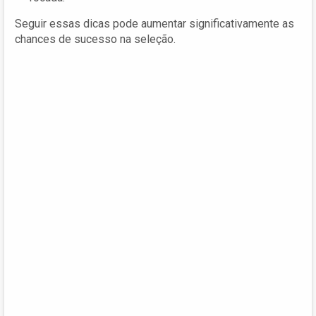
Seguir essas dicas pode aumentar significativamente as
chances de sucesso na seleção.