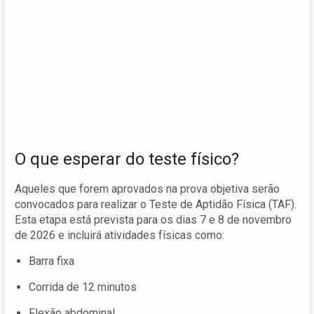
O que esperar do teste físico?
Aqueles que forem aprovados na prova objetiva serão
convocados para realizar o Teste de Aptidão Física (TAF).
Esta etapa está prevista para os dias 7 e 8 de novembro
de 2026 e incluirá atividades físicas como:
Barra fixa
Corrida de 12 minutos
Flexão abdominal