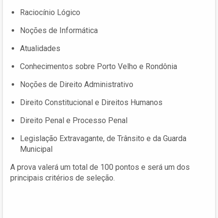
Raciocínio Lógico
Noções de Informática
Atualidades
Conhecimentos sobre Porto Velho e Rondônia
Noções de Direito Administrativo
Direito Constitucional e Direitos Humanos
Direito Penal e Processo Penal
Legislação Extravagante, de Trânsito e da Guarda
Municipal
A prova valerá um total de 100 pontos e será um dos
principais critérios de seleção.