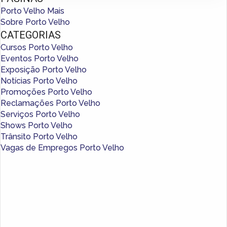
Porto Velho Mais
Sobre Porto Velho
CATEGORIAS
Cursos Porto Velho
Eventos Porto Velho
Exposição Porto Velho
Notícias Porto Velho
Promoções Porto Velho
Reclamações Porto Velho
Serviços Porto Velho
Shows Porto Velho
Trânsito Porto Velho
Vagas de Empregos Porto Velho