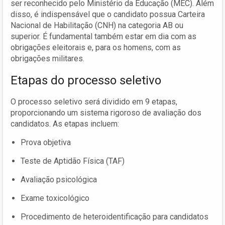
ser reconhecido pelo Ministério da Educação (MEC). Além
disso, é indispensável que o candidato possua Carteira
Nacional de Habilitação (CNH) na categoria AB ou
superior. É fundamental também estar em dia com as
obrigações eleitorais e, para os homens, com as
obrigações militares.
Etapas do processo seletivo
O processo seletivo será dividido em 9 etapas,
proporcionando um sistema rigoroso de avaliação dos
candidatos. As etapas incluem:
Prova objetiva
Teste de Aptidão Física (TAF)
Avaliação psicológica
Exame toxicológico
Procedimento de heteroidentificação para candidatos