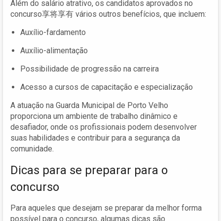
Além do salário atrativo, os candidatos aprovados no
concurso享将享有 vários outros benefícios, que incluem:
Auxílio-fardamento
Auxílio-alimentação
Possibilidade de progressão na carreira
Acesso a cursos de capacitação e especialização
A atuação na Guarda Municipal de Porto Velho
proporciona um ambiente de trabalho dinâmico e
desafiador, onde os profissionais podem desenvolver
suas habilidades e contribuir para a segurança da
comunidade.
Dicas para se preparar para o
concurso
Para aqueles que desejam se preparar da melhor forma
possível para o concurso, algumas dicas são