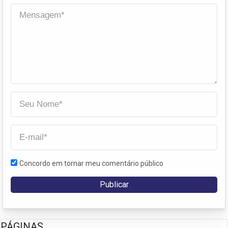
Concordo em tornar meu comentário público
PÁGINAS