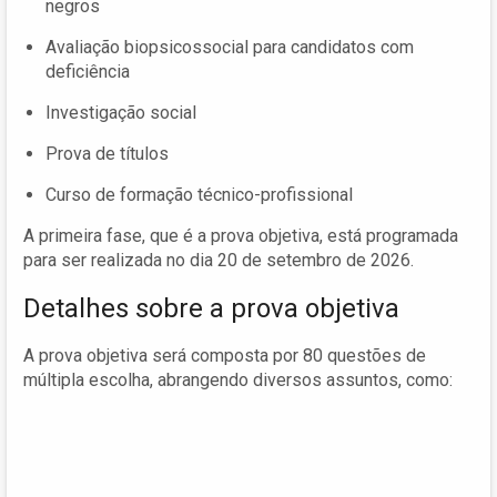
negros
Avaliação biopsicossocial para candidatos com
deficiência
Investigação social
Prova de títulos
Curso de formação técnico-profissional
A primeira fase, que é a prova objetiva, está programada
para ser realizada no dia 20 de setembro de 2026.
Detalhes sobre a prova objetiva
A prova objetiva será composta por 80 questões de
múltipla escolha, abrangendo diversos assuntos, como: