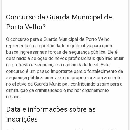
Concurso da Guarda Municipal de
Porto Velho?
O concurso para a Guarda Municipal de Porto Velho
representa uma oportunidade significativa para quem
busca ingressar nas forças de segurança pública. Ele é
destinado à seleção de novos profissionais que irão atuar
na proteção e segurança da comunidade local. Este
concurso é um passo importante para o fortalecimento da
segurança pública, uma vez que proporciona um aumento
no efetivo da Guarda Municipal, contribuindo assim para a
diminuição da criminalidade e melhor ordenamento
urbano.
Data e informações sobre as
inscrições