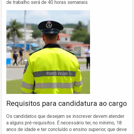
de trabalho será de 40 horas semanais.
Requisitos para candidatura ao cargo
Os candidatos que desejam se inscrever devem atender
a alguns pré-requisitos. É necessário ter, no mínimo, 18
anos de idade e ter concluído o ensino superior, que deve