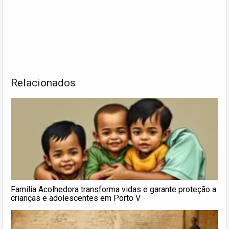
Relacionados
Família Acolhedora transforma vidas e garante proteção a
crianças e adolescentes em Porto V