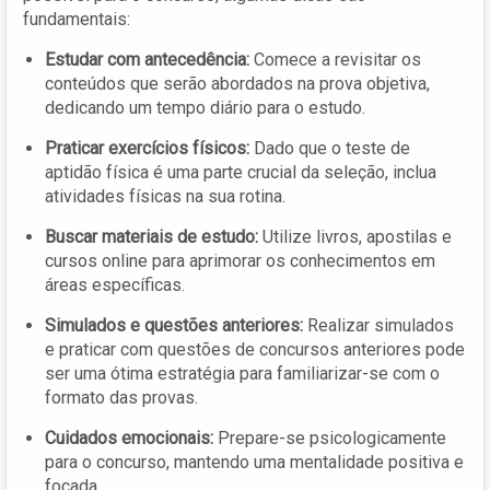
fundamentais:
Estudar com antecedência:
Comece a revisitar os
conteúdos que serão abordados na prova objetiva,
dedicando um tempo diário para o estudo.
Praticar exercícios físicos:
Dado que o teste de
aptidão física é uma parte crucial da seleção, inclua
atividades físicas na sua rotina.
Buscar materiais de estudo:
Utilize livros, apostilas e
cursos online para aprimorar os conhecimentos em
áreas específicas.
Simulados e questões anteriores:
Realizar simulados
e praticar com questões de concursos anteriores pode
ser uma ótima estratégia para familiarizar-se com o
formato das provas.
Cuidados emocionais:
Prepare-se psicologicamente
para o concurso, mantendo uma mentalidade positiva e
focada.