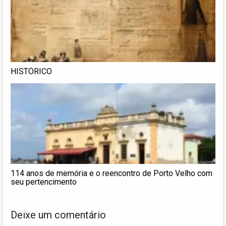
HISTÓRICO
114 anos de memória e o reencontro de Porto Velho com
seu pertencimento
Deixe um comentário