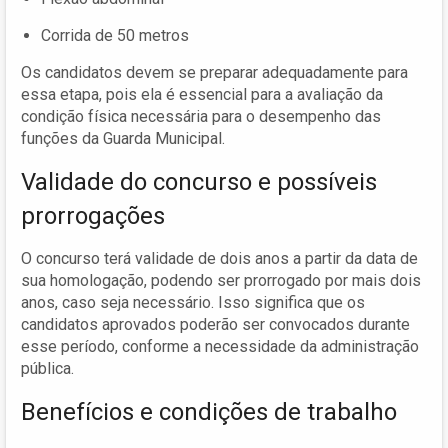
Corrida de 50 metros
Os candidatos devem se preparar adequadamente para
essa etapa, pois ela é essencial para a avaliação da
condição física necessária para o desempenho das
funções da Guarda Municipal.
Validade do concurso e possíveis
prorrogações
O concurso terá validade de dois anos a partir da data de
sua homologação, podendo ser prorrogado por mais dois
anos, caso seja necessário. Isso significa que os
candidatos aprovados poderão ser convocados durante
esse período, conforme a necessidade da administração
pública.
Benefícios e condições de trabalho