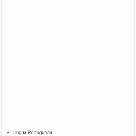
Língua Portuguesa