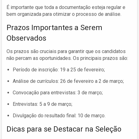
É importante que toda a documentação esteja regular e
bem organizada para otimizar o processo de análise.
Prazos Importantes a Serem
Observados
Os prazos são cruciais para garantir que os candidatos
não percam as oportunidades. Os principais prazos são:
Período de inscrição: 19 a 25 de fevereiro;
Análise de currículos: 26 de fevereiro a 2 de março;
Convocação para entrevistas: 3 de março;
Entrevistas: 5 a 9 de março;
Divulgação do resultado final: 10 de março.
Dicas para se Destacar na Seleção