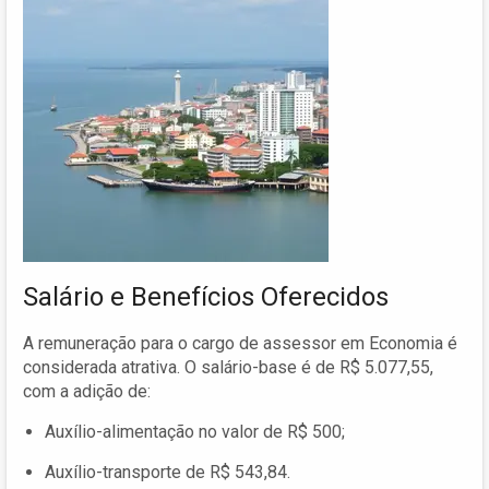
Salário e Benefícios Oferecidos
A remuneração para o cargo de assessor em Economia é
considerada atrativa. O salário-base é de R$ 5.077,55,
com a adição de:
Auxílio-alimentação no valor de R$ 500;
Auxílio-transporte de R$ 543,84.