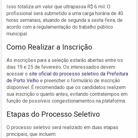
Isso totaliza um valor que ultrapassa R$ 6 mil. O
profissional será submetido a uma carga horária de 40
horas semanais, atuando de segunda a sexta-feira, de
acordo com a regulamentação do trabalho público
municipal.
Como Realizar a Inscrição
As inscrições para a seleção estarão abertas entre os
dias 19 e 25 de fevereiro. Os interessados devem
acessar o
site oficial do processo seletivo da Prefeitura
de Porto Velho
e preencher o formulário de inscrição
disponível. É recomendado que os candidatos realizem
sua inscrição o quanto antes, evitando contratempos em
função de possíveis congestionamentos na plataforma.
Etapas do Processo Seletivo
O processo seletivo será realizado em duas etapas
principais, que incluem: