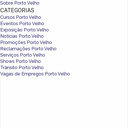
Sobre Porto Velho
CATEGORIAS
Cursos Porto Velho
Eventos Porto Velho
Exposição Porto Velho
Notícias Porto Velho
Promoções Porto Velho
Reclamações Porto Velho
Serviços Porto Velho
Shows Porto Velho
Trânsito Porto Velho
Vagas de Empregos Porto Velho