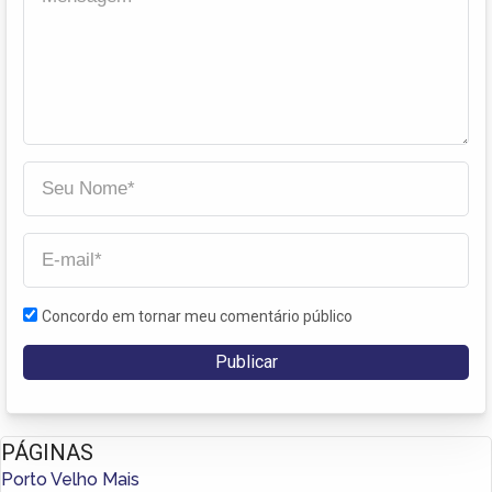
Concordo em tornar meu comentário público
PÁGINAS
Porto Velho Mais