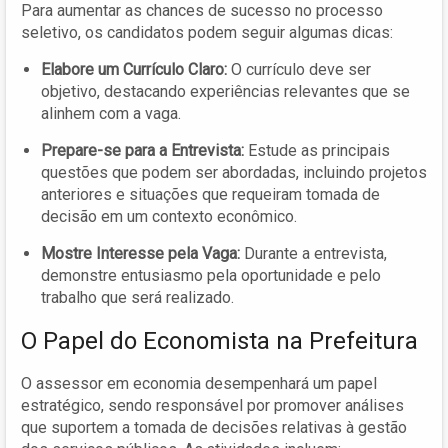
Para aumentar as chances de sucesso no processo
seletivo, os candidatos podem seguir algumas dicas:
Elabore um Currículo Claro:
O currículo deve ser
objetivo, destacando experiências relevantes que se
alinhem com a vaga.
Prepare-se para a Entrevista:
Estude as principais
questões que podem ser abordadas, incluindo projetos
anteriores e situações que requeiram tomada de
decisão em um contexto econômico.
Mostre Interesse pela Vaga:
Durante a entrevista,
demonstre entusiasmo pela oportunidade e pelo
trabalho que será realizado.
O Papel do Economista na Prefeitura
O assessor em economia desempenhará um papel
estratégico, sendo responsável por promover análises
que suportem a tomada de decisões relativas à gestão