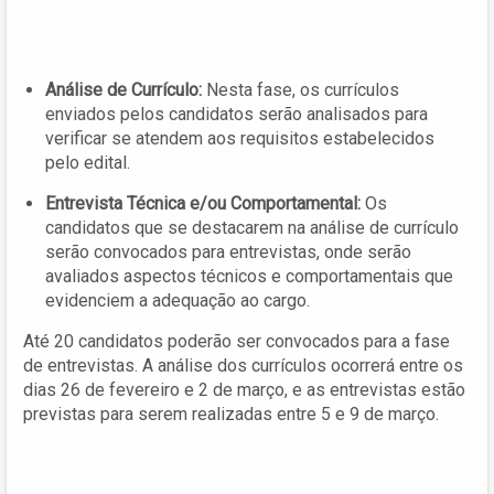
Análise de Currículo:
Nesta fase, os currículos
enviados pelos candidatos serão analisados para
verificar se atendem aos requisitos estabelecidos
pelo edital.
Entrevista Técnica e/ou Comportamental:
Os
candidatos que se destacarem na análise de currículo
serão convocados para entrevistas, onde serão
avaliados aspectos técnicos e comportamentais que
evidenciem a adequação ao cargo.
Até 20 candidatos poderão ser convocados para a fase
de entrevistas. A análise dos currículos ocorrerá entre os
dias 26 de fevereiro e 2 de março, e as entrevistas estão
previstas para serem realizadas entre 5 e 9 de março.