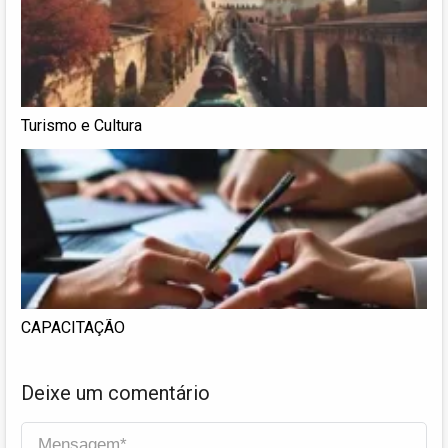
Turismo e Cultura
CAPACITAÇÃO
Deixe um comentário