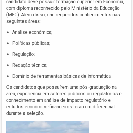
candidato deve possuir formação superior em Economia,
com diploma reconhecido pelo Ministério da Educação
(MEC). Além disso, são requeridos conhecimentos nas
seguintes áreas:
Análise econômica;
Políticas públicas;
Regulação;
Redação técnica;
Domínio de ferramentas básicas de informática.
Os candidatos que possuírem uma pós-graduação na
área, experiência em setores públicos ou regulatórios e
conhecimento em análise de impacto regulatório e
estudos econômico-financeiros terão um diferencial
durante a seleção.