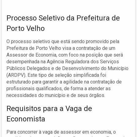
Processo Seletivo da Prefeitura de
Porto Velho
O processo seletivo que está sendo promovido pela
Prefeitura de Porto Velho visa a contratação de um
Assessor de Economia, com foco na posição que será
desempenhada na Agência Reguladora dos Serviços
Públicos Delegados e de Desenvolvimento do Município
(ARDPV). Este tipo de seleção simplificada foi
estruturado para garantir a agilidade na contratação de
profissionais qualificados, de forma a atender as
necessidades do município e de seus órgãos.
Requisitos para a Vaga de
Economista
Para concorrer à vaga de assessor em economia, o