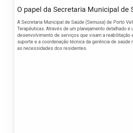
O papel da Secretaria Municipal de
A Secretaria Municipal de Saúde (Semusa) de Porto Ve
Terapêuticas. Através de um planejamento detalhado e 
desenvolvimento de serviços que visam a reabilitação 
suporte e a coordenação técnica da gerência de saúde m
as necessidades dos residentes.