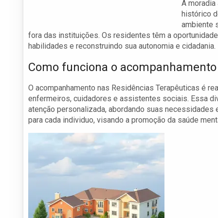
A moradia 
histórico 
ambiente s
fora das instituições. Os residentes têm a oportunidad
habilidades e reconstruindo sua autonomia e cidadania.
Como funciona o acompanhamento m
O acompanhamento nas Residências Terapêuticas é reali
enfermeiros, cuidadores e assistentes sociais. Essa di
atenção personalizada, abordando suas necessidades es
para cada individuo, visando a promoção da saúde mental