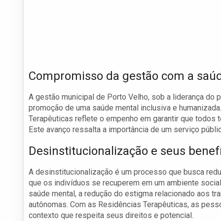
Compromisso da gestão com a saúde
A gestão municipal de Porto Velho, sob a liderança d
promoção de uma saúde mental inclusiva e humanizada.
Terapêuticas reflete o empenho em garantir que todos
Este avanço ressalta a importância de um serviço públi
Desinstitucionalização e seus benef
A desinstitucionalização é um processo que busca reduz
que os indivíduos se recuperem em um ambiente social 
saúde mental, a redução do estigma relacionado aos tra
autônomas. Com as Residências Terapêuticas, as pesso
contexto que respeita seus direitos e potencial.