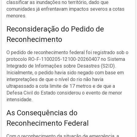
classificar as inundações no território, dado que
comunidades já enfrentavam impactos severos a cotas
menores.
Reconsideração do Pedido de
Reconhecimento
O pedido de reconhecimento federal foi registrado sob o
protocolo RO-F-1100205-12100-20260407 no Sistema
Integrado de Informações sobre Desastres (S2ID).
Inicialmente, o pedido havia sido negado com base em
interpretações de que o nível do rio não havia
ultrapassado a cota limite de 17 metros e de que a
Defesa Civil do Estado considerou o evento de menor
intensidade.
As Consequências do
Reconhecimento Federal
Com o reconhecimento da situação de emergência, a