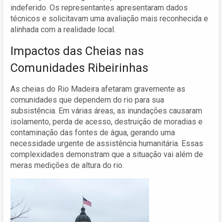
indeferido. Os representantes apresentaram dados
técnicos e solicitavam uma avaliação mais reconhecida e
alinhada com a realidade local.
Impactos das Cheias nas
Comunidades Ribeirinhas
As cheias do Rio Madeira afetaram gravemente as
comunidades que dependem do rio para sua
subsistência. Em várias áreas, as inundações causaram
isolamento, perda de acesso, destruição de moradias e
contaminação das fontes de água, gerando uma
necessidade urgente de assistência humanitária. Essas
complexidades demonstram que a situação vai além de
meras medições de altura do rio.