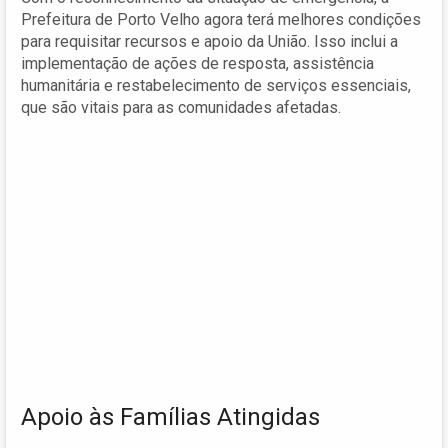
Prefeitura de Porto Velho agora terá melhores condições
para requisitar recursos e apoio da União. Isso inclui a
implementação de ações de resposta, assistência
humanitária e restabelecimento de serviços essenciais,
que são vitais para as comunidades afetadas.
Apoio às Famílias Atingidas