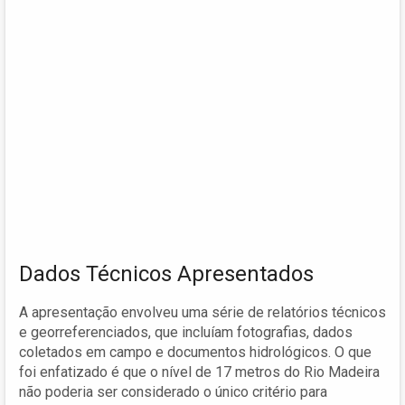
Dados Técnicos Apresentados
A apresentação envolveu uma série de relatórios técnicos
e georreferenciados, que incluíam fotografias, dados
coletados em campo e documentos hidrológicos. O que
foi enfatizado é que o nível de 17 metros do Rio Madeira
não poderia ser considerado o único critério para