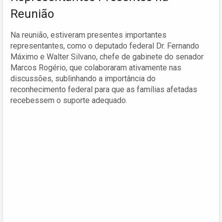
Reunião
Na reunião, estiveram presentes importantes
representantes, como o deputado federal Dr. Fernando
Máximo e Walter Silvano, chefe de gabinete do senador
Marcos Rogério, que colaboraram ativamente nas
discussões, sublinhando a importância do
reconhecimento federal para que as famílias afetadas
recebessem o suporte adequado.