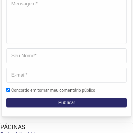
Concordo em tornar meu comentário público
PÁGINAS