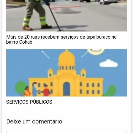
Mais de 20 ruas recebem serviços de tapa buraco no
bairro Cohab
SERVIÇOS PÚBLICOS
Deixe um comentário