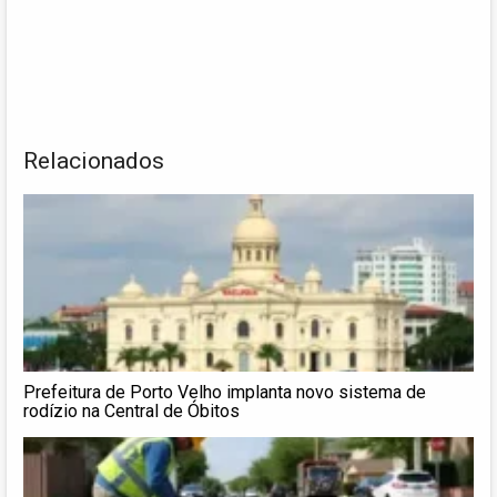
Relacionados
Prefeitura de Porto Velho implanta novo sistema de
rodízio na Central de Óbitos