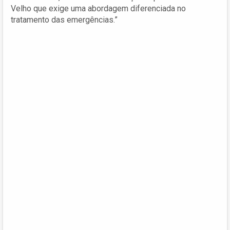
Velho que exige uma abordagem diferenciada no
tratamento das emergências.”