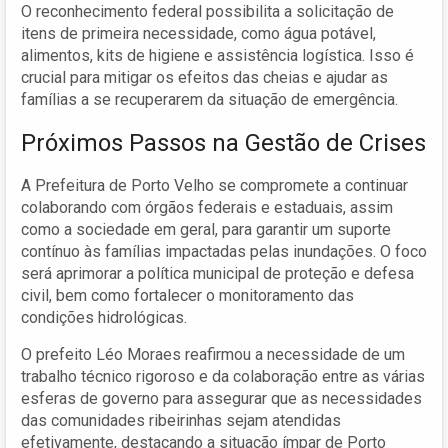
O reconhecimento federal possibilita a solicitação de
itens de primeira necessidade, como água potável,
alimentos, kits de higiene e assistência logística. Isso é
crucial para mitigar os efeitos das cheias e ajudar as
famílias a se recuperarem da situação de emergência.
Próximos Passos na Gestão de Crises
A Prefeitura de Porto Velho se compromete a continuar
colaborando com órgãos federais e estaduais, assim
como a sociedade em geral, para garantir um suporte
contínuo às famílias impactadas pelas inundações. O foco
será aprimorar a política municipal de proteção e defesa
civil, bem como fortalecer o monitoramento das
condições hidrológicas.
O prefeito Léo Moraes reafirmou a necessidade de um
trabalho técnico rigoroso e da colaboração entre as várias
esferas de governo para assegurar que as necessidades
das comunidades ribeirinhas sejam atendidas
efetivamente, destacando a situação ímpar de Porto