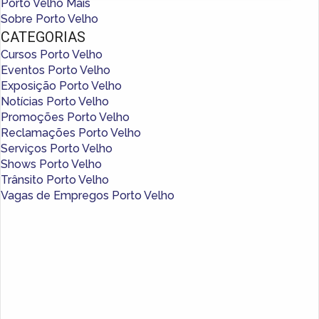
Porto Velho Mais
Sobre Porto Velho
CATEGORIAS
Cursos Porto Velho
Eventos Porto Velho
Exposição Porto Velho
Notícias Porto Velho
Promoções Porto Velho
Reclamações Porto Velho
Serviços Porto Velho
Shows Porto Velho
Trânsito Porto Velho
Vagas de Empregos Porto Velho