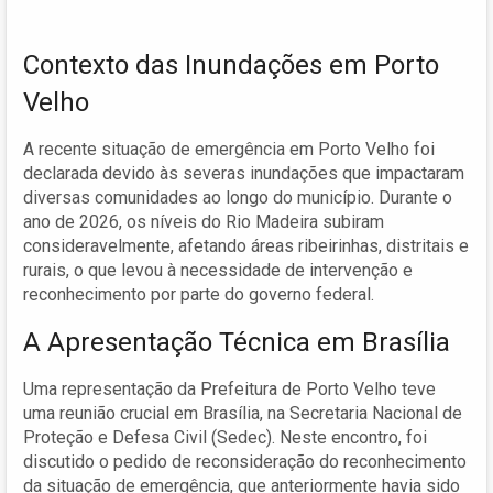
Contexto das Inundações em Porto
Velho
A recente situação de emergência em Porto Velho foi
declarada devido às severas inundações que impactaram
diversas comunidades ao longo do município. Durante o
ano de 2026, os níveis do Rio Madeira subiram
consideravelmente, afetando áreas ribeirinhas, distritais e
rurais, o que levou à necessidade de intervenção e
reconhecimento por parte do governo federal.
A Apresentação Técnica em Brasília
Uma representação da Prefeitura de Porto Velho teve
uma reunião crucial em Brasília, na Secretaria Nacional de
Proteção e Defesa Civil (Sedec). Neste encontro, foi
discutido o pedido de reconsideração do reconhecimento
da situação de emergência, que anteriormente havia sido