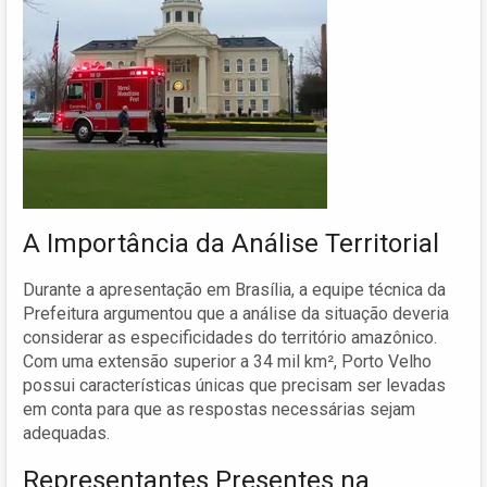
A Importância da Análise Territorial
Durante a apresentação em Brasília, a equipe técnica da
Prefeitura argumentou que a análise da situação deveria
considerar as especificidades do território amazônico.
Com uma extensão superior a 34 mil km², Porto Velho
possui características únicas que precisam ser levadas
em conta para que as respostas necessárias sejam
adequadas.
Representantes Presentes na