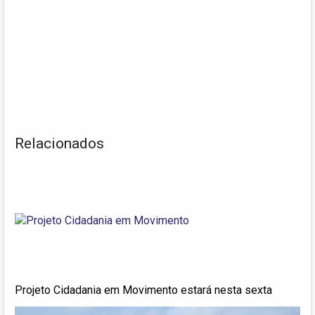
Relacionados
Projeto Cidadania em Movimento estará nesta sexta