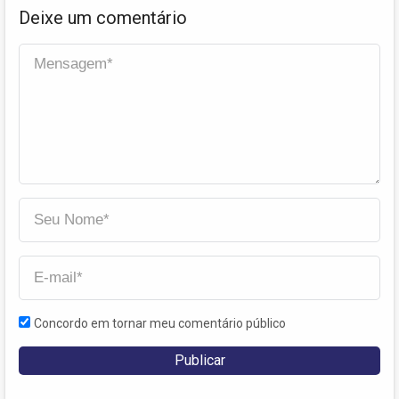
Deixe um comentário
Concordo em tornar meu comentário público