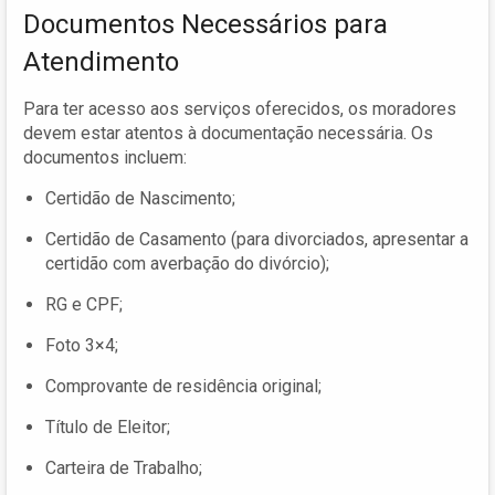
Documentos Necessários para
Atendimento
Para ter acesso aos serviços oferecidos, os moradores
devem estar atentos à documentação necessária. Os
documentos incluem:
Certidão de Nascimento;
Certidão de Casamento (para divorciados, apresentar a
certidão com averbação do divórcio);
RG e CPF;
Foto 3×4;
Comprovante de residência original;
Título de Eleitor;
Carteira de Trabalho;