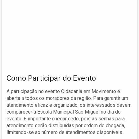
Como Participar do Evento
A participação no evento Cidadania em Movimento é
aberta a todos os moradores da região. Para garantir um
atendimento eficaz e organizado, os interessados devem
comparecer à Escola Municipal São Miguel no dia do
evento. É importante chegar cedo, pois as senhas para
atendimento serão distribuídas por ordem de chegada,
limitando-se ao número de atendimentos disponíveis.