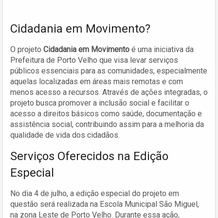
Cidadania em Movimento?
O projeto
Cidadania em Movimento
é uma iniciativa da
Prefeitura de Porto Velho que visa levar serviços
públicos essenciais para as comunidades, especialmente
aquelas localizadas em áreas mais remotas e com
menos acesso a recursos. Através de ações integradas, o
projeto busca promover a inclusão social e facilitar o
acesso a direitos básicos como saúde, documentação e
assistência social, contribuindo assim para a melhoria da
qualidade de vida dos cidadãos.
Serviços Oferecidos na Edição
Especial
No dia 4 de julho, a edição especial do projeto em
questão será realizada na Escola Municipal São Miguel,
na zona Leste de Porto Velho. Durante essa ação,