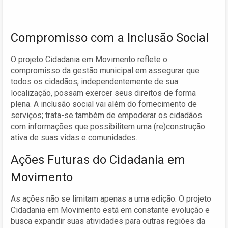
Compromisso com a Inclusão Social
O projeto Cidadania em Movimento reflete o
compromisso da gestão municipal em assegurar que
todos os cidadãos, independentemente de sua
localização, possam exercer seus direitos de forma
plena. A inclusão social vai além do fornecimento de
serviços; trata-se também de empoderar os cidadãos
com informações que possibilitem uma (re)construção
ativa de suas vidas e comunidades.
Ações Futuras do Cidadania em
Movimento
As ações não se limitam apenas a uma edição. O projeto
Cidadania em Movimento está em constante evolução e
busca expandir suas atividades para outras regiões da