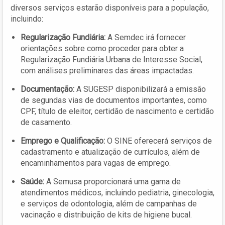
diversos serviços estarão disponíveis para a população,
incluindo:
Regularização Fundiária:
A Semdec irá fornecer
orientações sobre como proceder para obter a
Regularização Fundiária Urbana de Interesse Social,
com análises preliminares das áreas impactadas.
Documentação:
A SUGESP disponibilizará a emissão
de segundas vias de documentos importantes, como
CPF, título de eleitor, certidão de nascimento e certidão
de casamento.
Emprego e Qualificação:
O SINE oferecerá serviços de
cadastramento e atualização de currículos, além de
encaminhamentos para vagas de emprego.
Saúde:
A Semusa proporcionará uma gama de
atendimentos médicos, incluindo pediatria, ginecologia,
e serviços de odontologia, além de campanhas de
vacinação e distribuição de kits de higiene bucal.