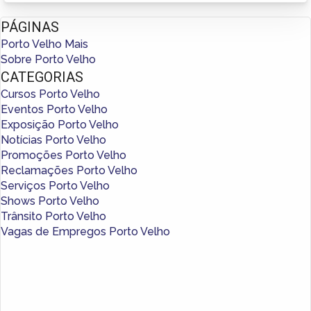
PÁGINAS
Porto Velho Mais
Sobre Porto Velho
CATEGORIAS
Cursos Porto Velho
Eventos Porto Velho
Exposição Porto Velho
Notícias Porto Velho
Promoções Porto Velho
Reclamações Porto Velho
Serviços Porto Velho
Shows Porto Velho
Trânsito Porto Velho
Vagas de Empregos Porto Velho