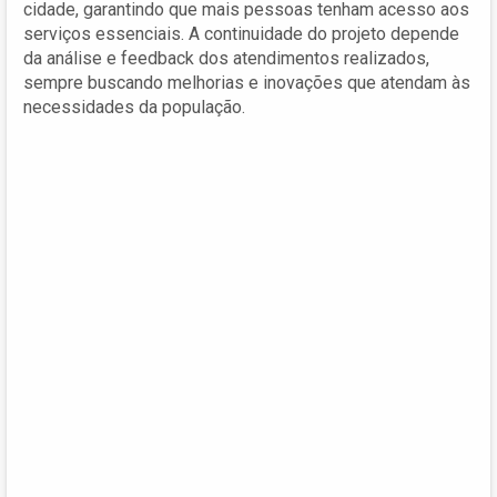
cidade, garantindo que mais pessoas tenham acesso aos
serviços essenciais. A continuidade do projeto depende
da análise e feedback dos atendimentos realizados,
sempre buscando melhorias e inovações que atendam às
necessidades da população.