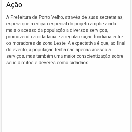
Ação
A Prefeitura de Porto Velho, através de suas secretarias,
espera que a edição especial do projeto amplie ainda
mais o acesso da população a diversos serviços,
promovendo a cidadania e a regularização fundiária entre
os moradores da zona Leste. A expectativa é que, ao final
do evento, a população tenha não apenas acesso a
serviços, mas também uma maior conscientização sobre
seus direitos e deveres como cidadãos.