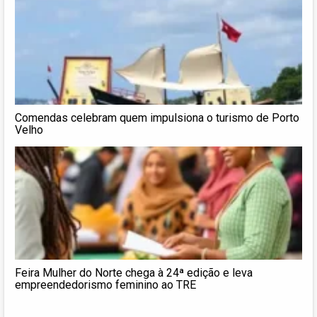
Comendas celebram quem impulsiona o turismo de Porto
Velho
Feira Mulher do Norte chega à 24ª edição e leva
empreendedorismo feminino ao TRE