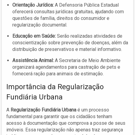
Orientação Jurídica:
A Defensoria Pública Estadual
oferecerá consultas jurídicas gratuitas, ajudando com
questões de família, direitos do consumidor e
regularização documental.
Educação em Saúde:
Serão realizadas atividades de
conscientização sobre prevenção de doenças, além da
distribuição de preservativos e material informativo.
Assistência Animal:
A Secretaria de Meio Ambiente
organizará agendamentos para castração de pets e
fornecerá ração para animais de estimação.
Importância da Regularização
Fundiária Urbana
A
Regularização Fundiária Urbana
é um processo
fundamental para garantir que os cidadãos tenham
acesso à documentação que comprova a posse de seus
imóveis. Essa regularização não apenas traz segurança