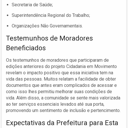
Secretaria de Saúde;
Superintendência Regional do Trabalho;
Organizações Não Governamentais.
Testemunhos de Moradores
Beneficiados
Os testemunhos de moradores que participaram de
edições anteriores do projeto Cidadania em Movimento
revelam o impacto positivo que essa iniciativa tem na
vida das pessoas. Muitos relatam a facilidade de obter
documentos que antes eram complicados de acessar e
como isso lhes permitiu melhorar suas condições de
vida. Além disso, a comunidade se sente mais valorizada
ao ter serviços essenciais levados até sua porta,
promovendo um sentimento de inclusão e pertencimento.
Expectativas da Prefeitura para Esta