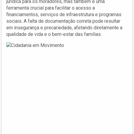
jurídica para os moradores, mas também é uma
ferramenta crucial para facilitar o acesso a
financiamentos, serviços de infraestrutura e programas
sociais. A falta de documentação correta pode resultar
em insegurança e precariedade, afetando diretamente a
qualidade de vida e o bem-estar das famílias.