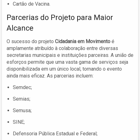
Cartão de Vacina.
Parcerias do Projeto para Maior
Alcance
O sucesso do projeto
Cidadania em Movimento
é
amplamente atribuído à colaboração entre diversas
secretarias municipais e instituições parceiras. A união de
esforços permite que uma vasta gama de serviços seja
disponibilizada em um único local, tornando o evento
ainda mais eficaz. As parcerias incluem:
Semdec;
Semias;
Semusa;
SINE;
Defensoria Pública Estadual e Federal;