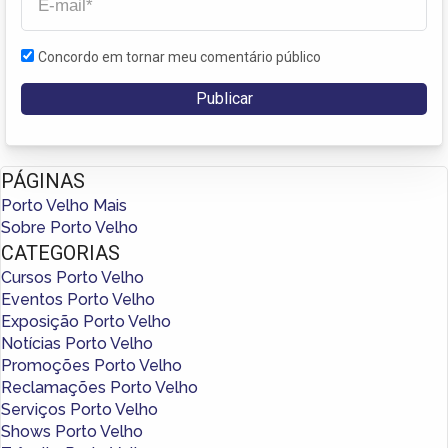
Concordo em tornar meu comentário público
PÁGINAS
Porto Velho Mais
Sobre Porto Velho
CATEGORIAS
Cursos Porto Velho
Eventos Porto Velho
Exposição Porto Velho
Notícias Porto Velho
Promoções Porto Velho
Reclamações Porto Velho
Serviços Porto Velho
Shows Porto Velho