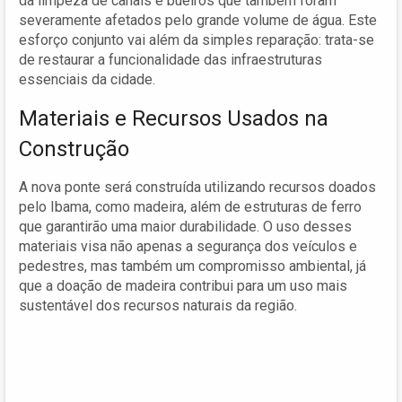
da limpeza de canais e bueiros que também foram
severamente afetados pelo grande volume de água. Este
esforço conjunto vai além da simples reparação: trata-se
de restaurar a funcionalidade das infraestruturas
essenciais da cidade.
Materiais e Recursos Usados na
Construção
A nova ponte será construída utilizando recursos doados
pelo Ibama, como madeira, além de estruturas de ferro
que garantirão uma maior durabilidade. O uso desses
materiais visa não apenas a segurança dos veículos e
pedestres, mas também um compromisso ambiental, já
que a doação de madeira contribui para um uso mais
sustentável dos recursos naturais da região.