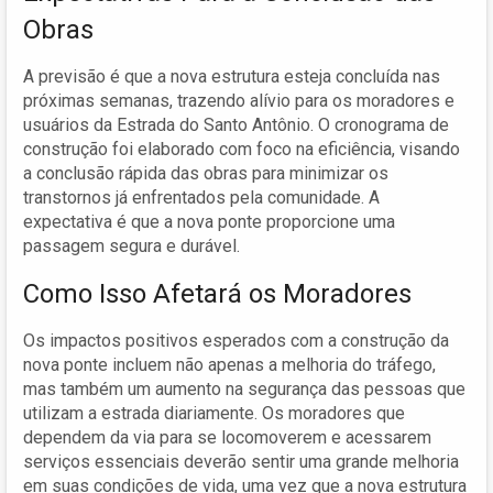
Obras
A previsão é que a nova estrutura esteja concluída nas
próximas semanas, trazendo alívio para os moradores e
usuários da Estrada do Santo Antônio. O cronograma de
construção foi elaborado com foco na eficiência, visando
a conclusão rápida das obras para minimizar os
transtornos já enfrentados pela comunidade. A
expectativa é que a nova ponte proporcione uma
passagem segura e durável.
Como Isso Afetará os Moradores
Os impactos positivos esperados com a construção da
nova ponte incluem não apenas a melhoria do tráfego,
mas também um aumento na segurança das pessoas que
utilizam a estrada diariamente. Os moradores que
dependem da via para se locomoverem e acessarem
serviços essenciais deverão sentir uma grande melhoria
em suas condições de vida, uma vez que a nova estrutura