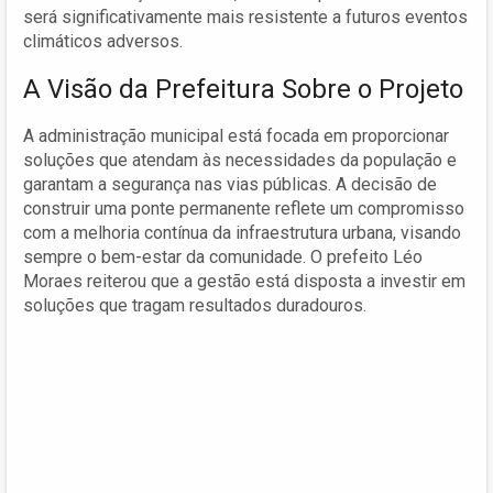
será significativamente mais resistente a futuros eventos
climáticos adversos.
A Visão da Prefeitura Sobre o Projeto
A administração municipal está focada em proporcionar
soluções que atendam às necessidades da população e
garantam a segurança nas vias públicas. A decisão de
construir uma ponte permanente reflete um compromisso
com a melhoria contínua da infraestrutura urbana, visando
sempre o bem-estar da comunidade. O prefeito Léo
Moraes reiterou que a gestão está disposta a investir em
soluções que tragam resultados duradouros.