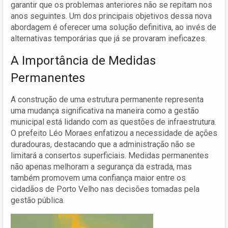
garantir que os problemas anteriores não se repitam nos
anos seguintes. Um dos principais objetivos dessa nova
abordagem é oferecer uma solução definitiva, ao invés de
alternativas temporárias que já se provaram ineficazes.
A Importância de Medidas
Permanentes
A construção de uma estrutura permanente representa
uma mudança significativa na maneira como a gestão
municipal está lidando com as questões de infraestrutura.
O prefeito Léo Moraes enfatizou a necessidade de ações
duradouras, destacando que a administração não se
limitará a consertos superficiais. Medidas permanentes
não apenas melhoram a segurança da estrada, mas
também promovem uma confiança maior entre os
cidadãos de Porto Velho nas decisões tomadas pela
gestão pública.