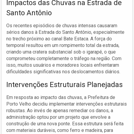
Impactos das Chuvas na Estrada de
Santo Antônio
Os recentes episódios de chuvas intensas causaram
sérios danos à Estrada do Santo Antônio, especialmente
no trecho próximo ao canal Bate Estaca. A força do
temporal resultou em um rompimento total da estrada,
criando uma cratera substancial sob o igarapé, o que
comprometeu completamente o tráfego na região. Com
isso, muitos usuários e moradores locais enfrentaram
dificuldades significativas nos deslocamentos diários.
Intervenções Estruturais Planejadas
Em resposta ao impacto das chuvas, a Prefeitura de
Porto Velho decidiu implementar intervenções estruturais
robustas. Ao invés de apenas remediar os danos, a
administração optou por um projeto que envolve a
construção de uma nova ponte. Essa estrutura será feita
com materiais duráveis, como ferro e madeira, para