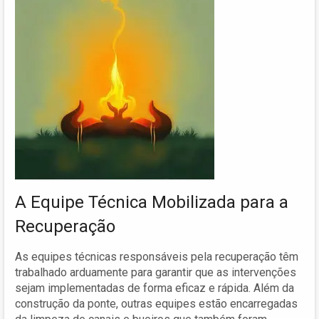
A Equipe Técnica Mobilizada para a
Recuperação
As equipes técnicas responsáveis pela recuperação têm
trabalhado arduamente para garantir que as intervenções
sejam implementadas de forma eficaz e rápida. Além da
construção da ponte, outras equipes estão encarregadas