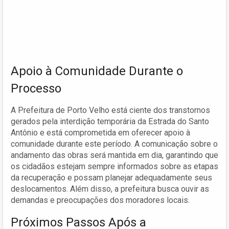
Apoio à Comunidade Durante o
Processo
A Prefeitura de Porto Velho está ciente dos transtornos
gerados pela interdição temporária da Estrada do Santo
Antônio e está comprometida em oferecer apoio à
comunidade durante este período. A comunicação sobre o
andamento das obras será mantida em dia, garantindo que
os cidadãos estejam sempre informados sobre as etapas
da recuperação e possam planejar adequadamente seus
deslocamentos. Além disso, a prefeitura busca ouvir as
demandas e preocupações dos moradores locais.
Próximos Passos Após a