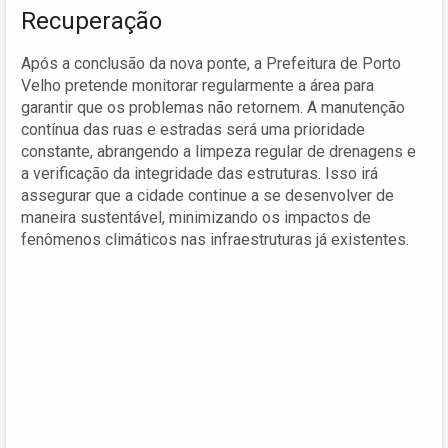
Recuperação
Após a conclusão da nova ponte, a Prefeitura de Porto
Velho pretende monitorar regularmente a área para
garantir que os problemas não retornem. A manutenção
contínua das ruas e estradas será uma prioridade
constante, abrangendo a limpeza regular de drenagens e
a verificação da integridade das estruturas. Isso irá
assegurar que a cidade continue a se desenvolver de
maneira sustentável, minimizando os impactos de
fenômenos climáticos nas infraestruturas já existentes.