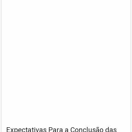
Expectativas Para a Conclusão das