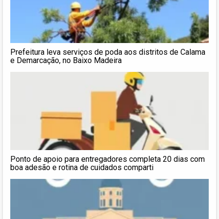
Prefeitura leva serviços de poda aos distritos de Calama
e Demarcação, no Baixo Madeira
Ponto de apoio para entregadores completa 20 dias com
boa adesão e rotina de cuidados comparti