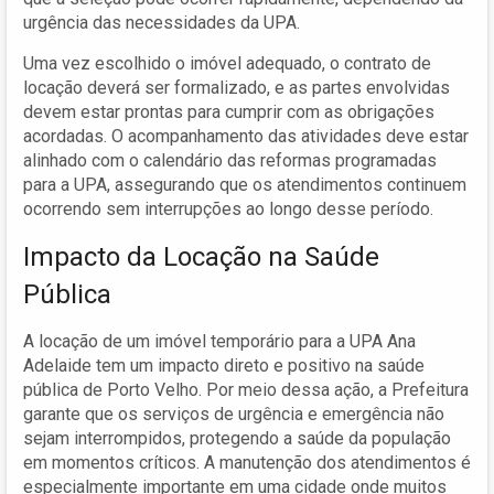
urgência das necessidades da UPA.
Uma vez escolhido o imóvel adequado, o contrato de
locação deverá ser formalizado, e as partes envolvidas
devem estar prontas para cumprir com as obrigações
acordadas. O acompanhamento das atividades deve estar
alinhado com o calendário das reformas programadas
para a UPA, assegurando que os atendimentos continuem
ocorrendo sem interrupções ao longo desse período.
Impacto da Locação na Saúde
Pública
A locação de um imóvel temporário para a UPA Ana
Adelaide tem um impacto direto e positivo na saúde
pública de Porto Velho. Por meio dessa ação, a Prefeitura
garante que os serviços de urgência e emergência não
sejam interrompidos, protegendo a saúde da população
em momentos críticos. A manutenção dos atendimentos é
especialmente importante em uma cidade onde muitos