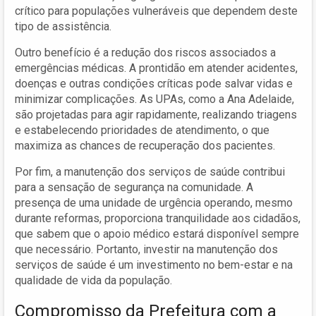
crítico para populações vulneráveis que dependem deste
tipo de assistência.
Outro benefício é a redução dos riscos associados a
emergências médicas. A prontidão em atender acidentes,
doenças e outras condições críticas pode salvar vidas e
minimizar complicações. As UPAs, como a Ana Adelaide,
são projetadas para agir rapidamente, realizando triagens
e estabelecendo prioridades de atendimento, o que
maximiza as chances de recuperação dos pacientes.
Por fim, a manutenção dos serviços de saúde contribui
para a sensação de segurança na comunidade. A
presença de uma unidade de urgência operando, mesmo
durante reformas, proporciona tranquilidade aos cidadãos,
que sabem que o apoio médico estará disponível sempre
que necessário. Portanto, investir na manutenção dos
serviços de saúde é um investimento no bem-estar e na
qualidade de vida da população.
Compromisso da Prefeitura com a