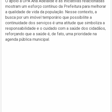
O apoio à UPA Ana Adelaide e as iniciativas relacionadas
mostram um esforço contínuo da Prefeitura para melhorar
a qualidade de vida da população. Nesse contexto, a
busca por um imóvel temporário que possibilite a
continuidade dos serviços é uma atitude que simboliza a
responsabilidade e o cuidado com a saúde dos cidadãos,
reforçando que a saúde é, de fato, uma prioridade na
agenda pública municipal.