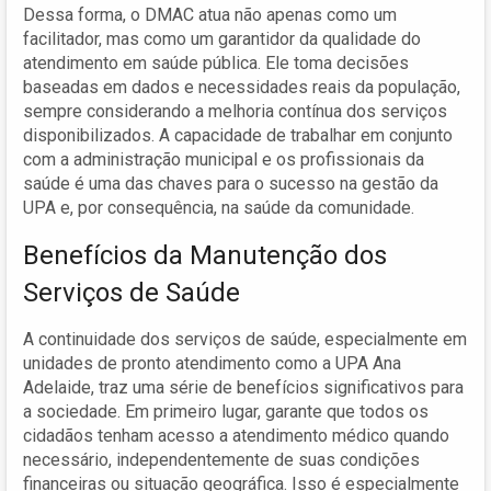
Dessa forma, o DMAC atua não apenas como um
facilitador, mas como um garantidor da qualidade do
atendimento em saúde pública. Ele toma decisões
baseadas em dados e necessidades reais da população,
sempre considerando a melhoria contínua dos serviços
disponibilizados. A capacidade de trabalhar em conjunto
com a administração municipal e os profissionais da
saúde é uma das chaves para o sucesso na gestão da
UPA e, por consequência, na saúde da comunidade.
Benefícios da Manutenção dos
Serviços de Saúde
A continuidade dos serviços de saúde, especialmente em
unidades de pronto atendimento como a UPA Ana
Adelaide, traz uma série de benefícios significativos para
a sociedade. Em primeiro lugar, garante que todos os
cidadãos tenham acesso a atendimento médico quando
necessário, independentemente de suas condições
financeiras ou situação geográfica. Isso é especialmente