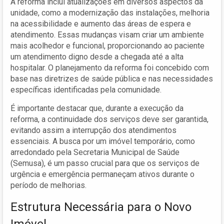
A reforma inclui atualizações em diversos aspectos da
unidade, como a modernização das instalações, melhoria
na acessibilidade e aumento das áreas de espera e
atendimento. Essas mudanças visam criar um ambiente
mais acolhedor e funcional, proporcionando ao paciente
um atendimento digno desde a chegada até a alta
hospitalar. O planejamento da reforma foi concebido com
base nas diretrizes de saúde pública e nas necessidades
específicas identificadas pela comunidade.
É importante destacar que, durante a execução da
reforma, a continuidade dos serviços deve ser garantida,
evitando assim a interrupção dos atendimentos
essenciais. A busca por um imóvel temporário, como
arredondado pela Secretaria Municipal de Saúde
(Semusa), é um passo crucial para que os serviços de
urgência e emergência permaneçam ativos durante o
período de melhorias.
Estrutura Necessária para o Novo
Imóvel