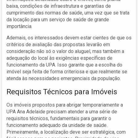
baixa, condições de infraestrutura e garantias de
cumprimento das normas de saúde, uma vez que se trata
da locação para um serviço de saúde de grande
importância.
Ademais, os interessados devem estar cientes de que os
critérios de avaliação das propostas levarão em
consideração não só o valor do aluguel, mas também a
adequação do local às exigências específicas de
funcionamento da UPA. Isso garante que a escolha do
imóvel seja feita de forma criteriosa e que realmente se
atenda às necessidades emergenciais da população.
Requisitos Técnicos para Imóveis
Os imóveis propostos para abrigar temporariamente a
UPA Ana Adelaide precisam atender a uma série de
requisitos técnicos, fundamentais para garantir o
funcionamento adequado da unidade de saúde.
Primeiramente, a localização deve ser estratégica, com