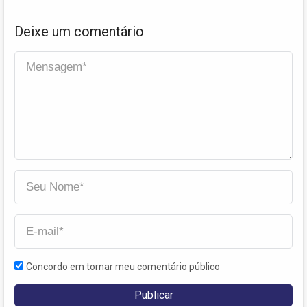
Deixe um comentário
Concordo em tornar meu comentário público