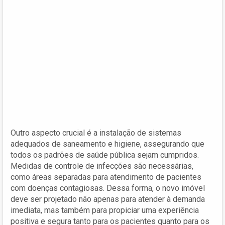
Outro aspecto crucial é a instalação de sistemas
adequados de saneamento e higiene, assegurando que
todos os padrões de saúde pública sejam cumpridos.
Medidas de controle de infecções são necessárias,
como áreas separadas para atendimento de pacientes
com doenças contagiosas. Dessa forma, o novo imóvel
deve ser projetado não apenas para atender à demanda
imediata, mas também para propiciar uma experiência
positiva e segura tanto para os pacientes quanto para os