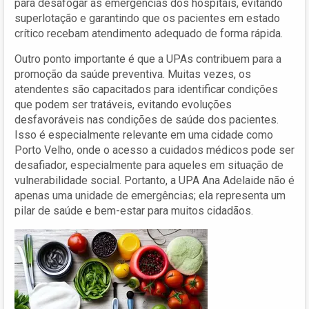
para desafogar as emergências dos hospitais, evitando
superlotação e garantindo que os pacientes em estado
crítico recebam atendimento adequado de forma rápida.
Outro ponto importante é que a UPAs contribuem para a
promoção da saúde preventiva. Muitas vezes, os
atendentes são capacitados para identificar condições
que podem ser tratáveis, evitando evoluções
desfavoráveis nas condições de saúde dos pacientes.
Isso é especialmente relevante em uma cidade como
Porto Velho, onde o acesso a cuidados médicos pode ser
desafiador, especialmente para aqueles em situação de
vulnerabilidade social. Portanto, a UPA Ana Adelaide não é
apenas uma unidade de emergências; ela representa um
pilar de saúde e bem-estar para muitos cidadãos.