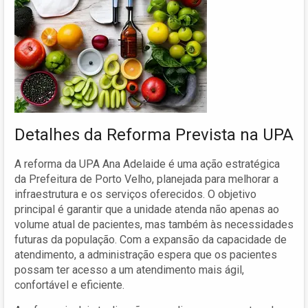
Detalhes da Reforma Prevista na UPA
A reforma da UPA Ana Adelaide é uma ação estratégica
da Prefeitura de Porto Velho, planejada para melhorar a
infraestrutura e os serviços oferecidos. O objetivo
principal é garantir que a unidade atenda não apenas ao
volume atual de pacientes, mas também às necessidades
futuras da população. Com a expansão da capacidade de
atendimento, a administração espera que os pacientes
possam ter acesso a um atendimento mais ágil,
confortável e eficiente.