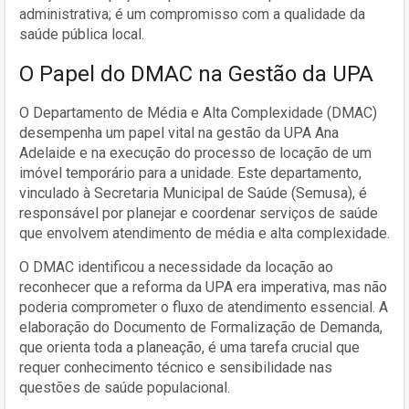
administrativa; é um compromisso com a qualidade da
saúde pública local.
O Papel do DMAC na Gestão da UPA
O Departamento de Média e Alta Complexidade (DMAC)
desempenha um papel vital na gestão da UPA Ana
Adelaide e na execução do processo de locação de um
imóvel temporário para a unidade. Este departamento,
vinculado à Secretaria Municipal de Saúde (Semusa), é
responsável por planejar e coordenar serviços de saúde
que envolvem atendimento de média e alta complexidade.
O DMAC identificou a necessidade da locação ao
reconhecer que a reforma da UPA era imperativa, mas não
poderia comprometer o fluxo de atendimento essencial. A
elaboração do Documento de Formalização de Demanda,
que orienta toda a planeação, é uma tarefa crucial que
requer conhecimento técnico e sensibilidade nas
questões de saúde populacional.