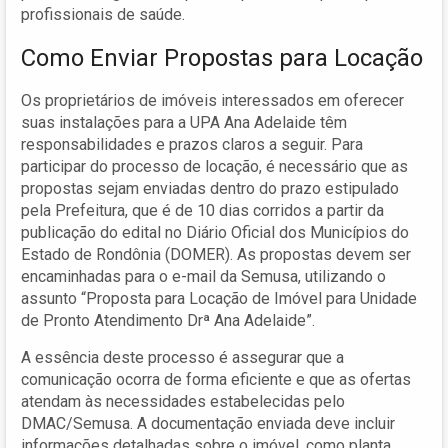
profissionais de saúde.
Como Enviar Propostas para Locação
Os proprietários de imóveis interessados em oferecer
suas instalações para a UPA Ana Adelaide têm
responsabilidades e prazos claros a seguir. Para
participar do processo de locação, é necessário que as
propostas sejam enviadas dentro do prazo estipulado
pela Prefeitura, que é de 10 dias corridos a partir da
publicação do edital no Diário Oficial dos Municípios do
Estado de Rondônia (DOMER). As propostas devem ser
encaminhadas para o e-mail da Semusa, utilizando o
assunto “Proposta para Locação de Imóvel para Unidade
de Pronto Atendimento Drª Ana Adelaide”.
A essência deste processo é assegurar que a
comunicação ocorra de forma eficiente e que as ofertas
atendam às necessidades estabelecidas pelo
DMAC/Semusa. A documentação enviada deve incluir
informações detalhadas sobre o imóvel, como planta