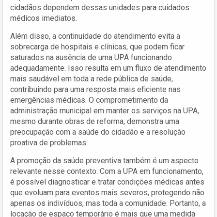
cidadãos dependem dessas unidades para cuidados
médicos imediatos.
Além disso, a continuidade do atendimento evita a
sobrecarga de hospitais e clínicas, que podem ficar
saturados na ausência de uma UPA funcionando
adequadamente. Isso resulta em um fluxo de atendimento
mais saudável em toda a rede pública de saúde,
contribuindo para uma resposta mais eficiente nas
emergências médicas. O comprometimento da
administração municipal em manter os serviços na UPA,
mesmo durante obras de reforma, demonstra uma
preocupação com a saúde do cidadão e a resolução
proativa de problemas.
A promoção da saúde preventiva também é um aspecto
relevante nesse contexto. Com a UPA em funcionamento,
é possível diagnosticar e tratar condições médicas antes
que evoluam para eventos mais severos, protegendo não
apenas os indivíduos, mas toda a comunidade. Portanto, a
locação de espaço temporário é mais que uma medida