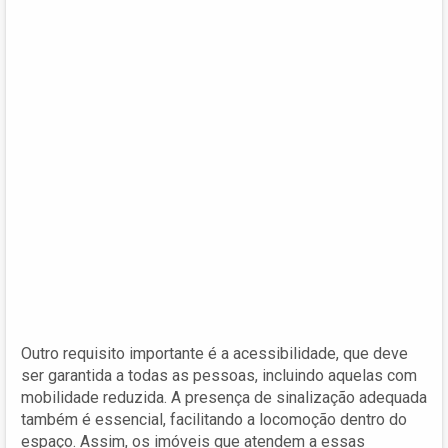
Outro requisito importante é a acessibilidade, que deve
ser garantida a todas as pessoas, incluindo aquelas com
mobilidade reduzida. A presença de sinalização adequada
também é essencial, facilitando a locomoção dentro do
espaço. Assim, os imóveis que atendem a essas