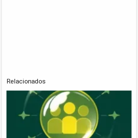
Relacionados