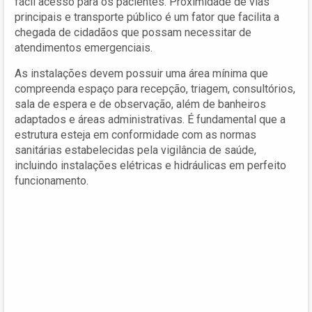
fácil acesso para os pacientes. Proximidade de vias
principais e transporte público é um fator que facilita a
chegada de cidadãos que possam necessitar de
atendimentos emergenciais.
As instalações devem possuir uma área mínima que
compreenda espaço para recepção, triagem, consultórios,
sala de espera e de observação, além de banheiros
adaptados e áreas administrativas. É fundamental que a
estrutura esteja em conformidade com as normas
sanitárias estabelecidas pela vigilância de saúde,
incluindo instalações elétricas e hidráulicas em perfeito
funcionamento.