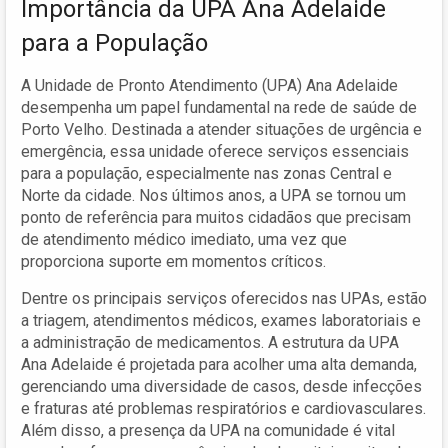
Importância da UPA Ana Adelaide
para a População
A Unidade de Pronto Atendimento (UPA) Ana Adelaide
desempenha um papel fundamental na rede de saúde de
Porto Velho. Destinada a atender situações de urgência e
emergência, essa unidade oferece serviços essenciais
para a população, especialmente nas zonas Central e
Norte da cidade. Nos últimos anos, a UPA se tornou um
ponto de referência para muitos cidadãos que precisam
de atendimento médico imediato, uma vez que
proporciona suporte em momentos críticos.
Dentre os principais serviços oferecidos nas UPAs, estão
a triagem, atendimentos médicos, exames laboratoriais e
a administração de medicamentos. A estrutura da UPA
Ana Adelaide é projetada para acolher uma alta demanda,
gerenciando uma diversidade de casos, desde infecções
e fraturas até problemas respiratórios e cardiovasculares.
Além disso, a presença da UPA na comunidade é vital