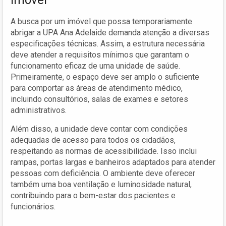
A busca por um imóvel que possa temporariamente
abrigar a UPA Ana Adelaide demanda atenção a diversas
especificações técnicas. Assim, a estrutura necessária
deve atender a requisitos mínimos que garantam o
funcionamento eficaz de uma unidade de saúde.
Primeiramente, o espaço deve ser amplo o suficiente
para comportar as áreas de atendimento médico,
incluindo consultórios, salas de exames e setores
administrativos.
Além disso, a unidade deve contar com condições
adequadas de acesso para todos os cidadãos,
respeitando as normas de acessibilidade. Isso inclui
rampas, portas largas e banheiros adaptados para atender
pessoas com deficiência. O ambiente deve oferecer
também uma boa ventilação e luminosidade natural,
contribuindo para o bem-estar dos pacientes e
funcionários.