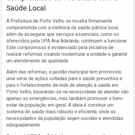
Saúde Local
A Prefeitura de Porto Velho se mostra firmemente
comprometida com a melhoria da saúde pública local,
além de assegurar que serviços essenciais, como os
oferecidos pela UPA Ana Adelaide, continuem a funcionar.
Este compromisso é evidenciado pela iniciativa de
realizar reformas visando modernizar a unidade e garantir
um atendimento de qualidade.
Além das reformas, a gestão municipal tem promovido
uma série de ações voltadas para a saúde preventiva e
para o fortalecimento da rede de atenção à saúde em
Porto Velho, baseando-se na necessidade de atender não
apenas as emergências, mas também promover o bem-
estar da população em geral. A ideia é construir um
sistema de saúde mais robusto e eficiente, onde as
necessidades da população sejam ouvidas e atendidas
adequadamente.