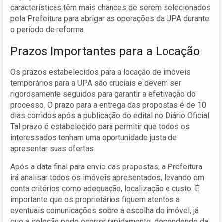
características têm mais chances de serem selecionados
pela Prefeitura para abrigar as operações da UPA durante
o período de reforma.
Prazos Importantes para a Locação
Os prazos estabelecidos para a locação de imóveis
temporários para a UPA são cruciais e devem ser
rigorosamente seguidos para garantir a efetivação do
processo. O prazo para a entrega das propostas é de 10
dias corridos após a publicação do edital no Diário Oficial.
Tal prazo é estabelecido para permitir que todos os
interessados tenham uma oportunidade justa de
apresentar suas ofertas.
Após a data final para envio das propostas, a Prefeitura
irá analisar todos os imóveis apresentados, levando em
conta critérios como adequação, localização e custo. É
importante que os proprietários fiquem atentos a
eventuais comunicações sobre a escolha do imóvel, já
que a seleção pode ocorrer rapidamente, dependendo da