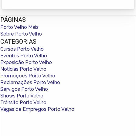
PÁGINAS
Porto Velho Mais
Sobre Porto Velho
CATEGORIAS
Cursos Porto Velho
Eventos Porto Velho
Exposição Porto Velho
Notícias Porto Velho
Promoções Porto Velho
Reclamações Porto Velho
Serviços Porto Velho
Shows Porto Velho
Trânsito Porto Velho
Vagas de Empregos Porto Velho