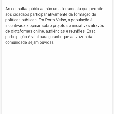
As consultas públicas são uma ferramenta que permite
aos cidadãos participar ativamente da formação de
políticas públicas. Em Porto Velho, a população é
incentivada a opinar sobre projetos e iniciativas através
de plataformas online, audiências e reuniões. Essa
participação é vital para garantir que as vozes da
comunidade sejam ouvidas.