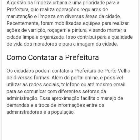
A gestão da limpeza urbana é uma prioridade para a
Prefeitura, que realiza operações regulares de
manutenção e limpeza em diversas áreas da cidade.
Recentemente, foram mobilizadas equipes para realizar
ações de varrição, roçagem e pintura, visando manter a
cidade limpa e organizada. Isso contribui para a qualidade
de vida dos moradores e para a imagem da cidade.
Como Contatar a Prefeitura
Os cidadãos podem contatar a Prefeitura de Porto Velho
de diversas formas. Além do portal online, é possível
utilizar as redes sociais, telefone ou até mesmo email
para se comunicar com diferentes setores da
administração. Essa aproximação facilita o manejo de
demandas e a troca de informações entre os
administradores e a população.