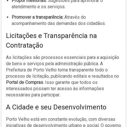
Propor melhorias:
Sugestões para aprimorar o
atendimento e os serviços.
Promover a transparência:
Através do
acompanhamento das demandas dos cidadãos.
Licitações e Transparência na
Contratação
As licitações são processos essenciais para a aquisição
de bens e serviços pela administração pública. A
Prefeitura de Porto Velho torna transparente todo o
processo de licitação, publicando editais e resultados no
Portal de Compras
. Isso garante que todos os
interessados possam ter acesso às informações
necessárias para participar.
A Cidade e seu Desenvolvimento
Porto Velho está em constante evolução, com diversas
iniciativas de desenvolvimento urbano e social. O governo