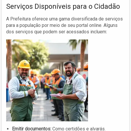
Serviços Disponíveis para o Cidadão
A Prefeitura oferece uma gama diversificada de serviços
para a população por meio de seu portal online. Alguns
dos serviços que podem ser acessados incluem:
Emitir documentos:
Como certidões e alvarás.