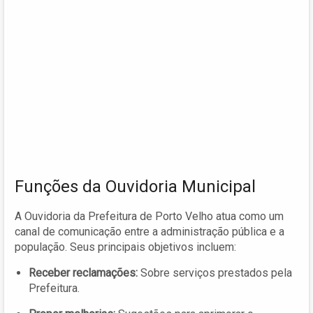
Funções da Ouvidoria Municipal
A Ouvidoria da Prefeitura de Porto Velho atua como um
canal de comunicação entre a administração pública e a
população. Seus principais objetivos incluem:
Receber reclamações:
Sobre serviços prestados pela
Prefeitura.