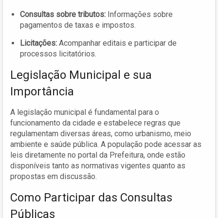
Consultas sobre tributos:
Informações sobre
pagamentos de taxas e impostos.
Licitações:
Acompanhar editais e participar de
processos licitatórios.
Legislação Municipal e sua
Importância
A legislação municipal é fundamental para o
funcionamento da cidade e estabelece regras que
regulamentam diversas áreas, como urbanismo, meio
ambiente e saúde pública. A população pode acessar as
leis diretamente no portal da Prefeitura, onde estão
disponíveis tanto as normativas vigentes quanto as
propostas em discussão.
Como Participar das Consultas
Públicas