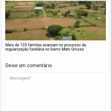
Mais de 120 famílias avançam no processo de
regularização fundiária no bairro Mato Grosso
Deixe um comentário