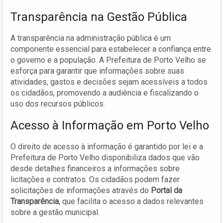
Transparência na Gestão Pública
A transparência na administração pública é um
componente essencial para estabelecer a confiança entre
o governo e a população. A Prefeitura de Porto Velho se
esforça para garantir que informações sobre suas
atividades, gastos e decisões sejam acessíveis a todos
os cidadãos, promovendo a audiência e fiscalizando o
uso dos recursos públicos.
Acesso à Informação em Porto Velho
O direito de acesso à informação é garantido por lei e a
Prefeitura de Porto Velho disponibiliza dados que vão
desde detalhes financeiros a informações sobre
licitações e contratos. Os cidadãos podem fazer
solicitações de informações através do
Portal da
Transparência
, que facilita o acesso a dados relevantes
sobre a gestão municipal.