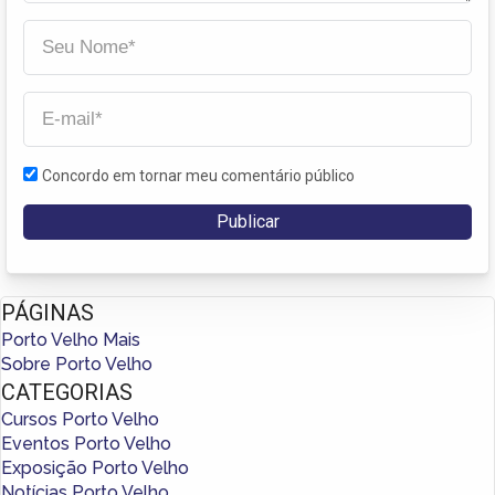
Concordo em tornar meu comentário público
PÁGINAS
Porto Velho Mais
Sobre Porto Velho
CATEGORIAS
Cursos Porto Velho
Eventos Porto Velho
Exposição Porto Velho
Notícias Porto Velho