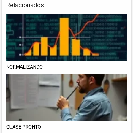
Relacionados
NORMALIZANDO
QUASE PRONTO