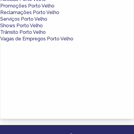
Promoções Porto Velho
Reclamações Porto Velho
Serviços Porto Velho
Shows Porto Velho
Trânsito Porto Velho
Vagas de Empregos Porto Velho