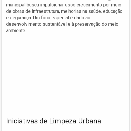
municipal busca impulsionar esse crescimento por meio
de obras de infraestrutura, melhorias na saúde, educação
e segurança. Um foco especial é dado ao
desenvolvimento sustentável e à preservação do meio
ambiente.
Iniciativas de Limpeza Urbana